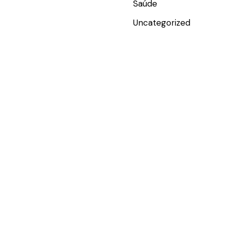
Saúde
Uncategorized