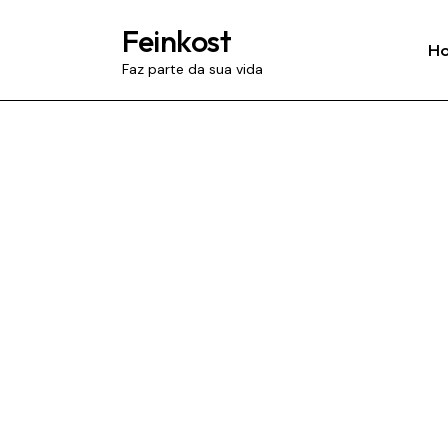
Feinkost
H
Faz parte da sua vida