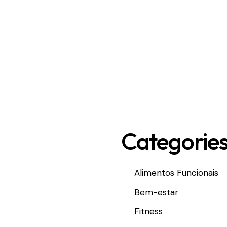
Categorie
Alimentos Funcionais
Bem-estar
Fitness