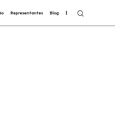
ão
Representantes
Blog
Search