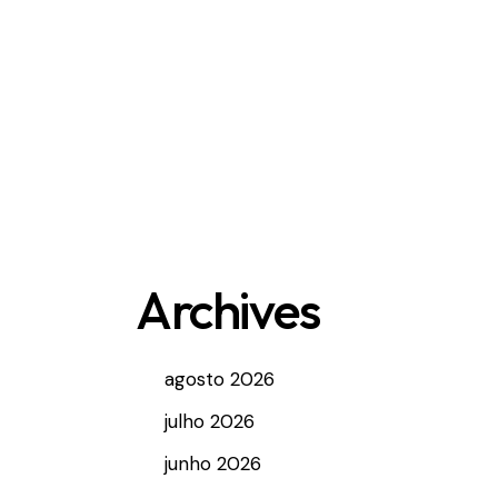
Archives
agosto 2026
julho 2026
junho 2026