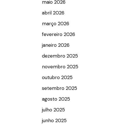
maio 2026
abril 2026
março 2026
fevereiro 2026
janeiro 2026
dezembro 2025
novembro 2025
outubro 2025
setembro 2025
agosto 2025
julho 2025
junho 2025