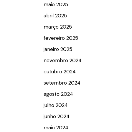
maio 2025
abril 2025
março 2025
fevereiro 2025
janeiro 2025
novembro 2024
outubro 2024
setembro 2024
agosto 2024
julho 2024
junho 2024
maio 2024