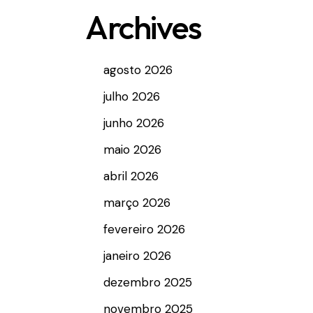
Archives
agosto 2026
julho 2026
junho 2026
maio 2026
abril 2026
março 2026
fevereiro 2026
janeiro 2026
dezembro 2025
novembro 2025