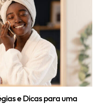
gias e Dicas para uma