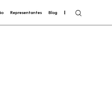
ão
Representantes
Blog
Search