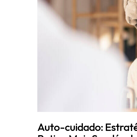
Auto-cuidado: Estraté