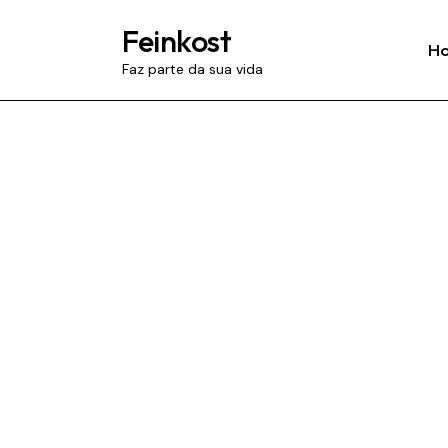
Feinkost
H
Faz parte da sua vida