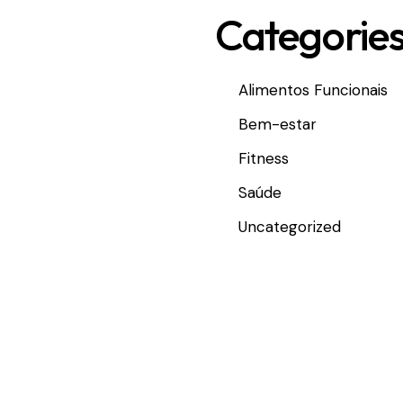
Categorie
Alimentos Funcionais
Bem-estar
Fitness
Saúde
Uncategorized