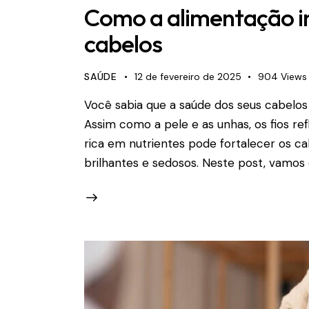
Como a alimentação in
cabelos
SAÚDE
12 de fevereiro de 2025
904
Views
Você sabia que a saúde dos seus cabelos
Assim como a pele e as unhas, os fios r
rica em nutrientes pode fortalecer os ca
brilhantes e sedosos. Neste post, vamos