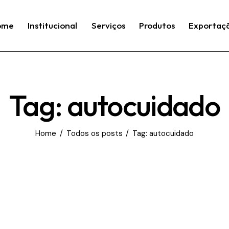
ome
Institucional
Serviços
Produtos
Exportaç
Tag: autocuidado
Home
Todos os posts
Tag: autocuidado