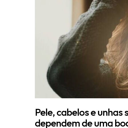
Pele, cabelos e unha
dependem de uma boa