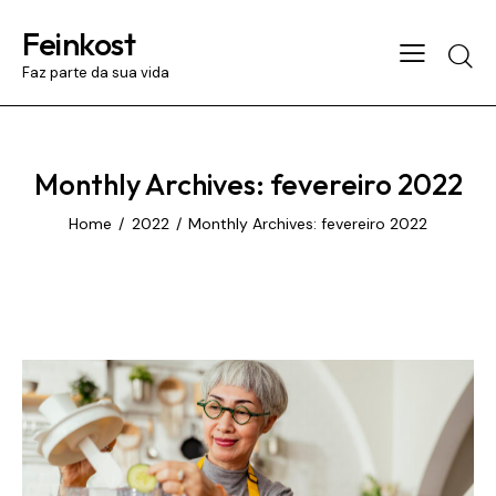
Feinkost
Searc
Faz parte da sua vida
Monthly Archives: fevereiro 2022
Home
2022
Monthly Archives: fevereiro 2022