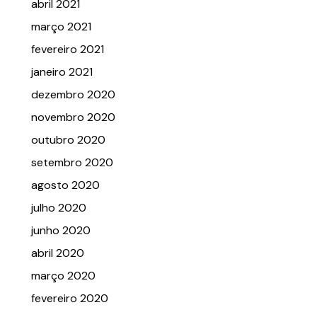
abril 2021
março 2021
fevereiro 2021
janeiro 2021
dezembro 2020
novembro 2020
outubro 2020
setembro 2020
agosto 2020
julho 2020
junho 2020
abril 2020
março 2020
fevereiro 2020