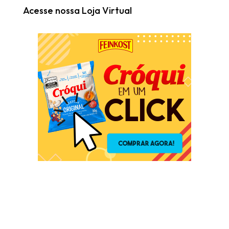
Acesse nossa Loja Virtual