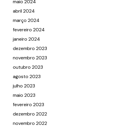
maio 2024
abril 2024
março 2024
fevereiro 2024
janeiro 2024
dezembro 2023
novembro 2023
outubro 2023
agosto 2023
julho 2023
maio 2023
fevereiro 2023
dezembro 2022
novembro 2022