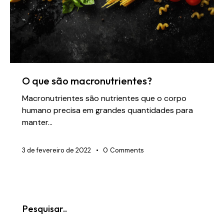
O que são macronutrientes?
Macronutrientes são nutrientes que o corpo
humano precisa em grandes quantidades para
manter…
3 de fevereiro de 2022
0
Comments
Pesquisar..