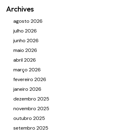
Archives
agosto 2026
julho 2026
junho 2026
maio 2026
abril 2026
março 2026
fevereiro 2026
janeiro 2026
dezembro 2025
novembro 2025
outubro 2025
setembro 2025