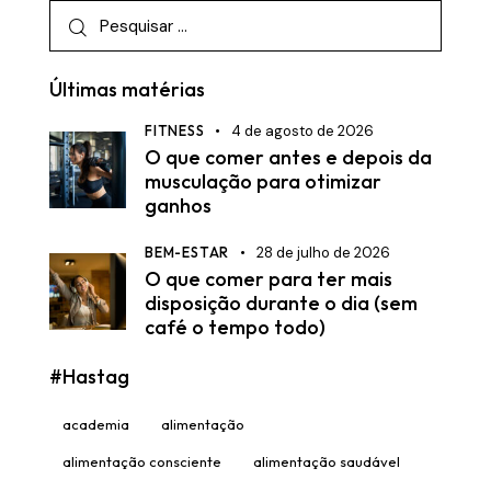
Pesquisar
por:
Últimas matérias
FITNESS
4 de agosto de 2026
O que comer antes e depois da
musculação para otimizar
ganhos
BEM-ESTAR
28 de julho de 2026
O que comer para ter mais
disposição durante o dia (sem
café o tempo todo)
#Hastag
academia
alimentação
alimentação consciente
alimentação saudável