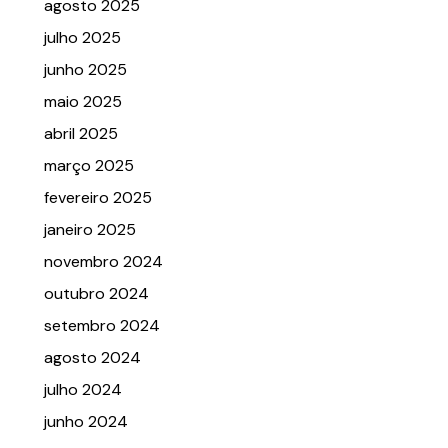
agosto 2025
julho 2025
junho 2025
maio 2025
abril 2025
março 2025
fevereiro 2025
janeiro 2025
novembro 2024
outubro 2024
setembro 2024
agosto 2024
julho 2024
junho 2024