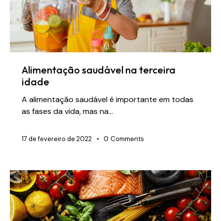
Alimentação saudável na terceira
idade
A alimentação saudável é importante em todas
as fases da vida, mas na…
17 de fevereiro de 2022
0
Comments