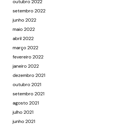
outubro 2022
setembro 2022
junho 2022
maio 2022
abril 2022
março 2022
fevereiro 2022
janeiro 2022
dezembro 2021
outubro 2021
setembro 2021
agosto 2021
julho 2021
junho 2021