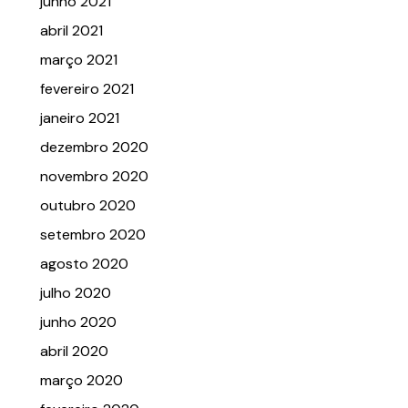
junho 2021
abril 2021
março 2021
fevereiro 2021
janeiro 2021
dezembro 2020
novembro 2020
outubro 2020
setembro 2020
agosto 2020
julho 2020
junho 2020
abril 2020
março 2020