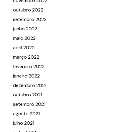
novembro 2022
outubro 2022
setembro 2022
junho 2022
maio 2022
abril 2022
março 2022
fevereiro 2022
janeiro 2022
dezembro 2021
outubro 2021
setembro 2021
agosto 2021
julho 2021