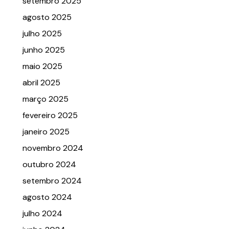
setembro 2025
agosto 2025
julho 2025
junho 2025
maio 2025
abril 2025
março 2025
fevereiro 2025
janeiro 2025
novembro 2024
outubro 2024
setembro 2024
agosto 2024
julho 2024