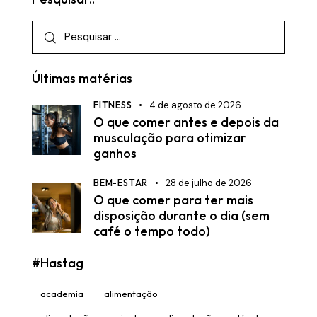
Pesquisar
por:
Últimas matérias
FITNESS
4 de agosto de 2026
O que comer antes e depois da
musculação para otimizar
ganhos
BEM-ESTAR
28 de julho de 2026
O que comer para ter mais
disposição durante o dia (sem
café o tempo todo)
#Hastag
academia
alimentação