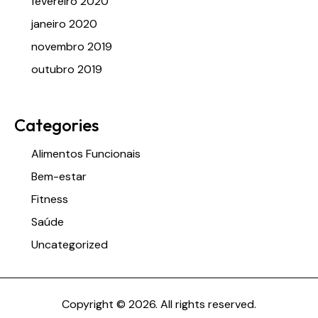
fevereiro 2020
janeiro 2020
novembro 2019
outubro 2019
Categories
Alimentos Funcionais
Bem-estar
Fitness
Saúde
Uncategorized
Copyright © 2026. All rights reserved.