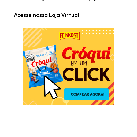
Acesse nossa Loja Virtual