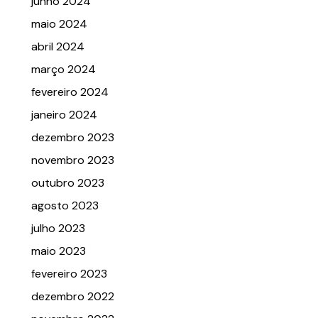
junho 2024
maio 2024
abril 2024
março 2024
fevereiro 2024
janeiro 2024
dezembro 2023
novembro 2023
outubro 2023
agosto 2023
julho 2023
maio 2023
fevereiro 2023
dezembro 2022