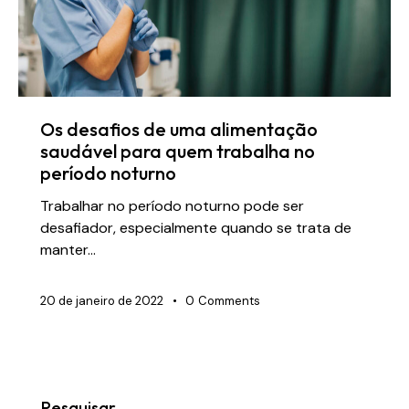
Os desafios de uma alimentação
saudável para quem trabalha no
período noturno
Trabalhar no período noturno pode ser
desafiador, especialmente quando se trata de
manter…
20 de janeiro de 2022
0
Comments
Pesquisar..