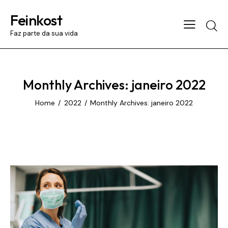
Feinkost
Searc
Faz parte da sua vida
Monthly Archives: janeiro 2022
Home
2022
Monthly Archives: janeiro 2022