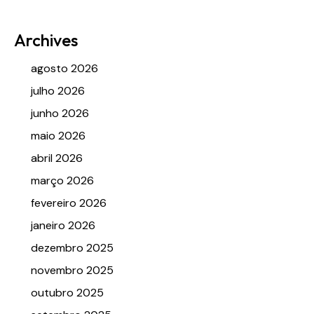
Archives
agosto 2026
julho 2026
junho 2026
maio 2026
abril 2026
março 2026
fevereiro 2026
janeiro 2026
dezembro 2025
novembro 2025
outubro 2025