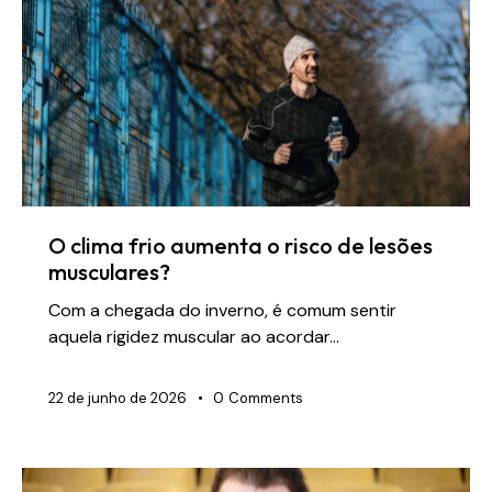
O clima frio aumenta o risco de lesões
musculares?
Com a chegada do inverno, é comum sentir
aquela rigidez muscular ao acordar…
22 de junho de 2026
0
Comments