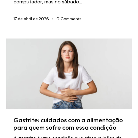
computador, mas no sábado…
17 de abril de 2026
0
Comments
Gastrite: cuidados com a alimentação
para quem sofre com essa condição