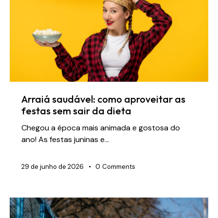
Arraiá saudável: como aproveitar as
festas sem sair da dieta
Chegou a época mais animada e gostosa do
ano! As festas juninas e…
29 de junho de 2026
0
Comments