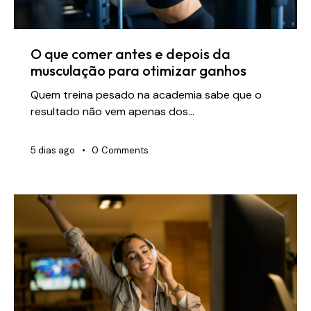
O que comer antes e depois da
musculação para otimizar ganhos
Quem treina pesado na academia sabe que o
resultado não vem apenas dos…
5 dias ago
0
Comments