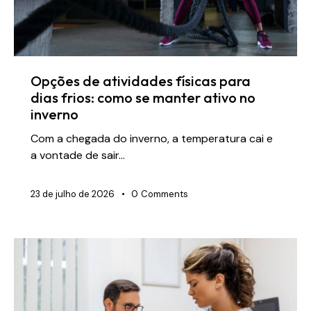
Opções de atividades físicas para
dias frios: como se manter ativo no
inverno
Com a chegada do inverno, a temperatura cai e
a vontade de sair…
23 de julho de 2026
0
Comments