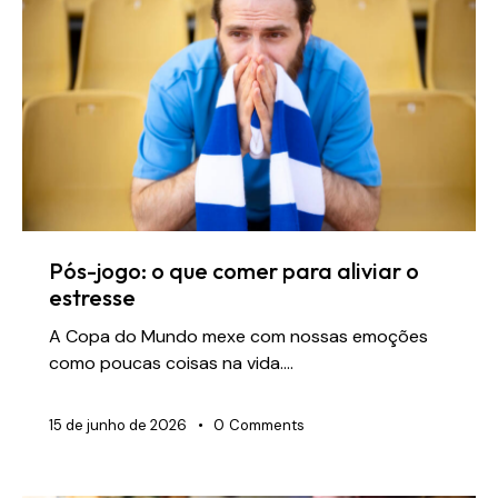
Pós-jogo: o que comer para aliviar o
estresse
A Copa do Mundo mexe com nossas emoções
como poucas coisas na vida.…
15 de junho de 2026
0
Comments