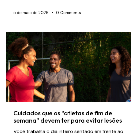
5 de maio de 2026
0
Comments
Cuidados que os “atletas de fim de
semana” devem ter para evitar lesões
Você trabalha o dia inteiro sentado em frente ao