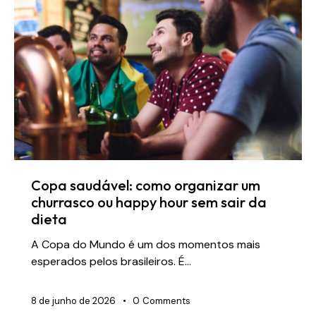
Copa saudável: como organizar um
churrasco ou happy hour sem sair da
dieta
A Copa do Mundo é um dos momentos mais
esperados pelos brasileiros. É…
8 de junho de 2026
0
Comments