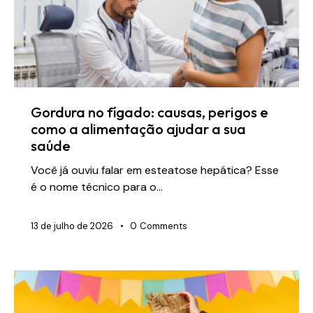
Gordura no fígado: causas, perigos e
como a alimentação ajudar a sua
saúde
Você já ouviu falar em esteatose hepática? Esse
é o nome técnico para o…
13 de julho de 2026
0
Comments