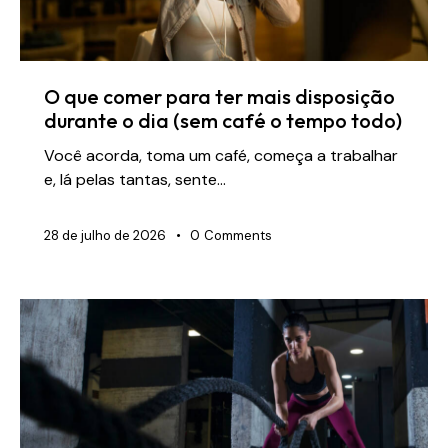
O que comer para ter mais disposição
durante o dia (sem café o tempo todo)
Você acorda, toma um café, começa a trabalhar
e, lá pelas tantas, sente…
28 de julho de 2026
0
Comments