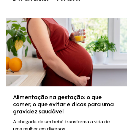
Alimentação na gestação: o que
comer, o que evitar e dicas para uma
gravidez saudável
A chegada de um bebê transforma a vida de
uma mulher em diversos…