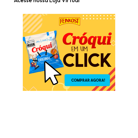
Acesse nossa Loja Virtual