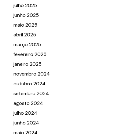
julho 2025
junho 2025
maio 2025
abril 2025
março 2025
fevereiro 2025
janeiro 2025
novembro 2024
outubro 2024
setembro 2024
agosto 2024
julho 2024
junho 2024
maio 2024