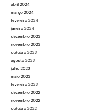
abril 2024
março 2024
fevereiro 2024
janeiro 2024
dezembro 2023
novembro 2023
outubro 2023
agosto 2023
julho 2023
maio 2023
fevereiro 2023
dezembro 2022
novembro 2022
outubro 2022