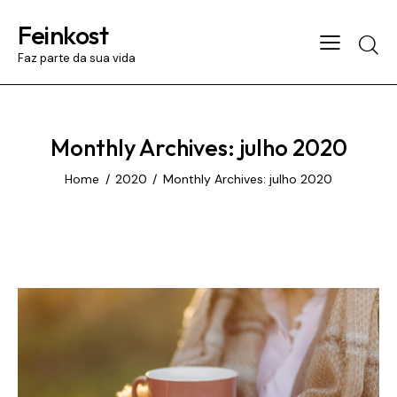
Feinkost
Searc
Faz parte da sua vida
Monthly Archives: julho 2020
Home
2020
Monthly Archives: julho 2020