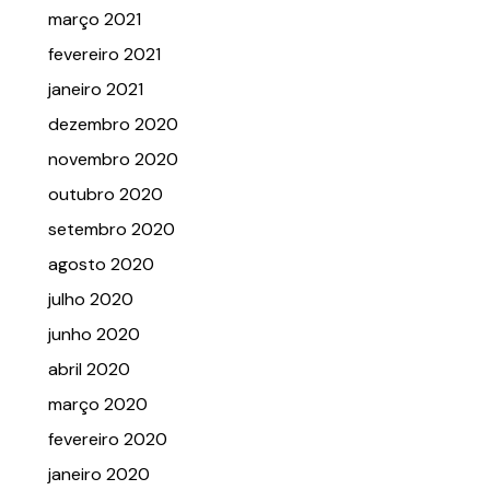
março 2021
fevereiro 2021
janeiro 2021
dezembro 2020
novembro 2020
outubro 2020
setembro 2020
agosto 2020
julho 2020
junho 2020
abril 2020
março 2020
fevereiro 2020
janeiro 2020