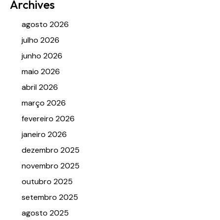
Archives
agosto 2026
julho 2026
junho 2026
maio 2026
abril 2026
março 2026
fevereiro 2026
janeiro 2026
dezembro 2025
novembro 2025
outubro 2025
setembro 2025
agosto 2025