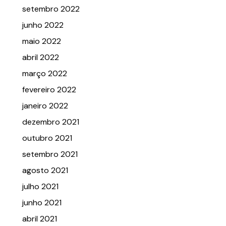
setembro 2022
junho 2022
maio 2022
abril 2022
março 2022
fevereiro 2022
janeiro 2022
dezembro 2021
outubro 2021
setembro 2021
agosto 2021
julho 2021
junho 2021
abril 2021