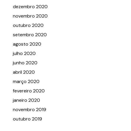
dezembro 2020
novembro 2020
outubro 2020
setembro 2020
agosto 2020
julho 2020
junho 2020
abril 2020
março 2020
fevereiro 2020
janeiro 2020
novembro 2019
outubro 2019