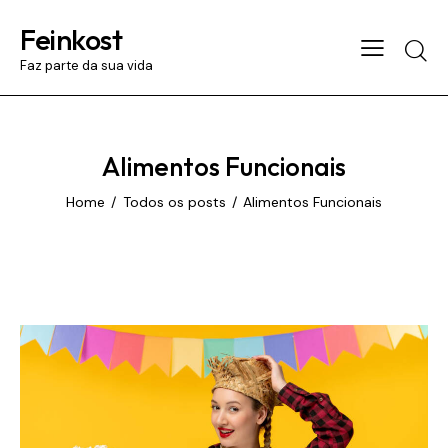
Feinkost
Searc
Faz parte da sua vida
Alimentos Funcionais
Home
Todos os posts
Alimentos Funcionais