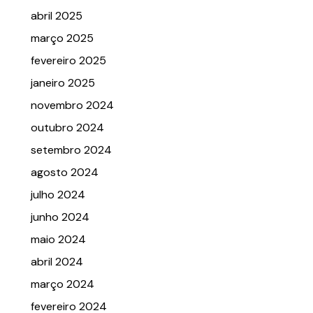
abril 2025
março 2025
fevereiro 2025
janeiro 2025
novembro 2024
outubro 2024
setembro 2024
agosto 2024
julho 2024
junho 2024
maio 2024
abril 2024
março 2024
fevereiro 2024