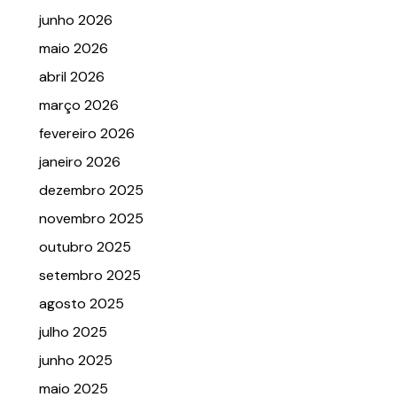
junho 2026
maio 2026
abril 2026
março 2026
fevereiro 2026
janeiro 2026
dezembro 2025
novembro 2025
outubro 2025
setembro 2025
agosto 2025
julho 2025
junho 2025
maio 2025