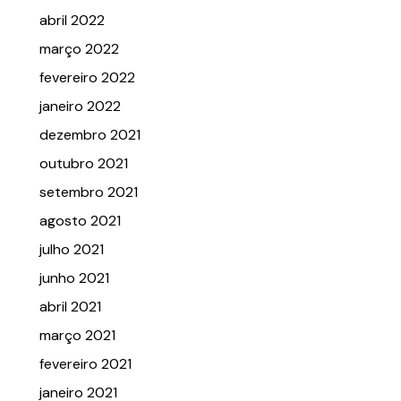
abril 2022
março 2022
fevereiro 2022
janeiro 2022
dezembro 2021
outubro 2021
setembro 2021
agosto 2021
julho 2021
junho 2021
abril 2021
março 2021
fevereiro 2021
janeiro 2021