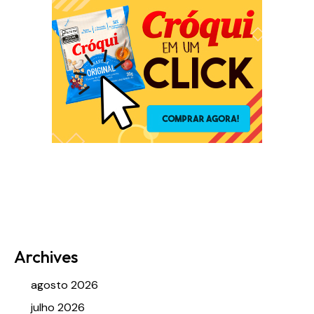
Archives
agosto 2026
julho 2026