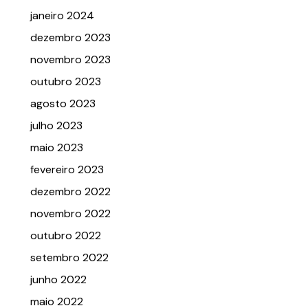
janeiro 2024
dezembro 2023
novembro 2023
outubro 2023
agosto 2023
julho 2023
maio 2023
fevereiro 2023
dezembro 2022
novembro 2022
outubro 2022
setembro 2022
junho 2022
maio 2022