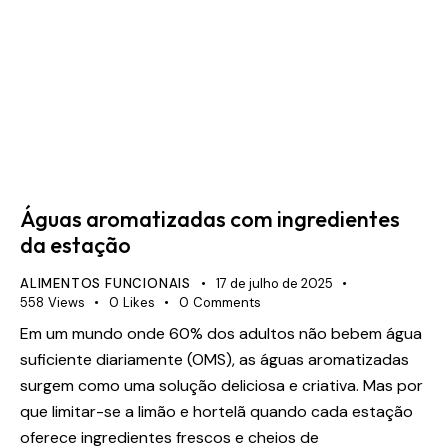
Águas aromatizadas com ingredientes
da estação
ALIMENTOS FUNCIONAIS
17 de julho de 2025
558
Views
0
Likes
0
Comments
Em um mundo onde 60% dos adultos não bebem água
suficiente diariamente (OMS), as águas aromatizadas
surgem como uma solução deliciosa e criativa. Mas por
que limitar-se a limão e hortelã quando cada estação
oferece ingredientes frescos e cheios de