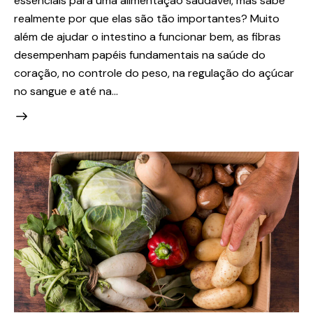
essenciais para uma alimentação saudável, mas sabe
realmente por que elas são tão importantes? Muito
além de ajudar o intestino a funcionar bem, as fibras
desempenham papéis fundamentais na saúde do
coração, no controle do peso, na regulação do açúcar
no sangue e até na…