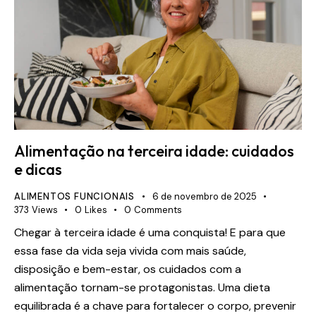
Alimentação na terceira idade: cuidados
e dicas
ALIMENTOS FUNCIONAIS
6 de novembro de 2025
373
Views
0
Likes
0
Comments
Chegar à terceira idade é uma conquista! E para que
essa fase da vida seja vivida com mais saúde,
disposição e bem-estar, os cuidados com a
alimentação tornam-se protagonistas. Uma dieta
equilibrada é a chave para fortalecer o corpo, prevenir