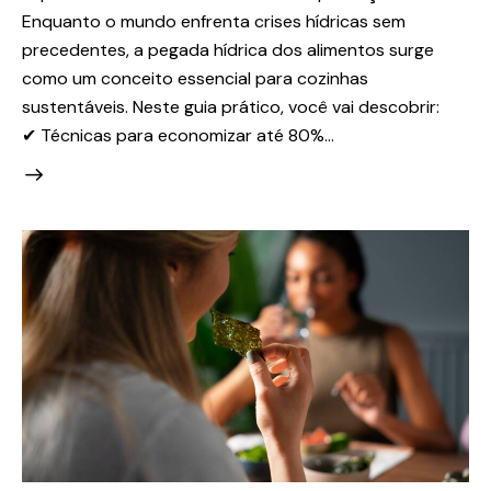
Enquanto o mundo enfrenta crises hídricas sem
precedentes, a pegada hídrica dos alimentos surge
como um conceito essencial para cozinhas
sustentáveis. Neste guia prático, você vai descobrir:
✔ Técnicas para economizar até 80%…