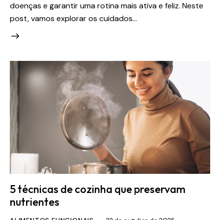
doenças e garantir uma rotina mais ativa e feliz. Neste
post, vamos explorar os cuidados…
5 técnicas de cozinha que preservam
nutrientes