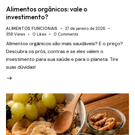
Alimentos orgânicos: vale o
investimento?
ALIMENTOS FUNCIONAIS
27 de janeiro de 2026
358
Views
0
Likes
0
Comments
Alimentos orgânicos são mais saudáveis? E o preço?
Descubra os prós, contras e se eles valem o
investimento para sua saúde e para o planeta. Tire
suas dúvidas!