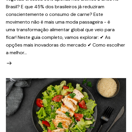
Brasil? E que 45% dos brasileiros já reduziram
conscientemente o consumo de carne? Este
movimento não é mais uma moda passageira - é
uma transformação alimentar global que veio para
ficar! Neste guia completo, vamos explorar: ✔ As
opções mais inovadoras do mercado ✔ Como escolher
a melhor…