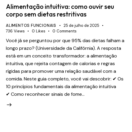
Alimentação intuitiva: como ouvir seu
corpo sem dietas restritivas
ALIMENTOS FUNCIONAIS
25 de julho de 2025
736
Views
0
Likes
0
Comments
Você já se perguntou por que 95% das dietas falham a
longo prazo? (Universidade da Califórnia). A resposta
está em um conceito transformador: a alimentação
intuitiva, que rejeita contagem de calorias e regras
rígidas para promover uma relação saudável com a
comida. Neste guia completo, você vai descobrir: ✔ Os
10 princípios fundamentais da alimentação intuitiva
✔ Como reconhecer sinais de fome…