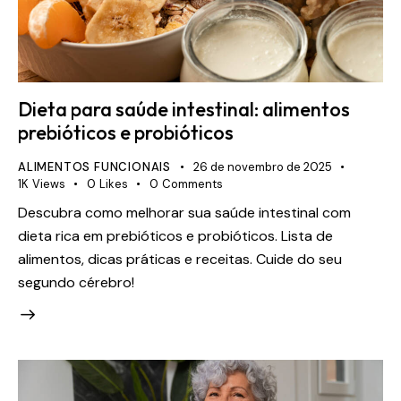
Dieta para saúde intestinal: alimentos
prebióticos e probióticos
ALIMENTOS FUNCIONAIS
26 de novembro de 2025
1K
Views
0
Likes
0
Comments
Descubra como melhorar sua saúde intestinal com
dieta rica em prebióticos e probióticos. Lista de
alimentos, dicas práticas e receitas. Cuide do seu
segundo cérebro!