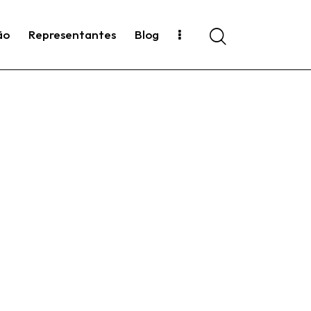
ão
Representantes
Blog
Search