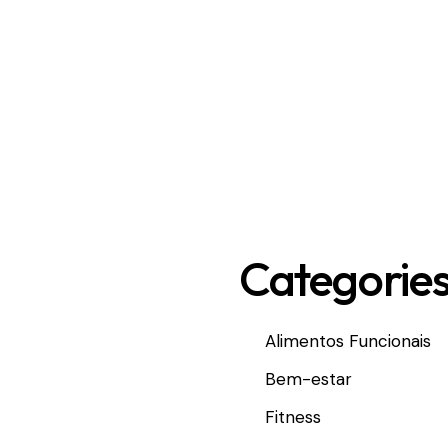
Categorie
Alimentos Funcionais
Bem-estar
Fitness