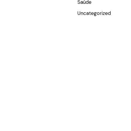
Saúde
Uncategorized