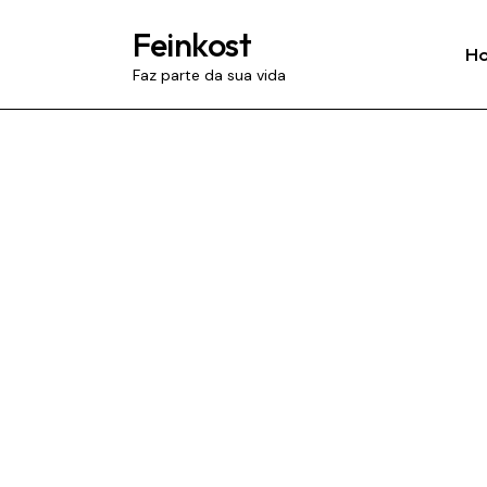
Feinkost
H
Faz parte da sua vida