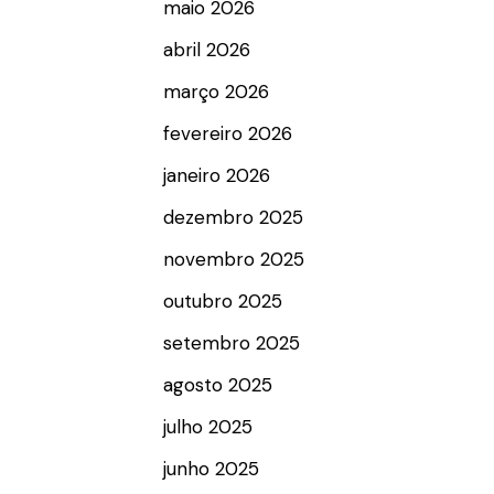
maio 2026
abril 2026
março 2026
fevereiro 2026
janeiro 2026
dezembro 2025
novembro 2025
outubro 2025
setembro 2025
agosto 2025
julho 2025
junho 2025