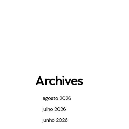
Archives
agosto 2026
julho 2026
junho 2026