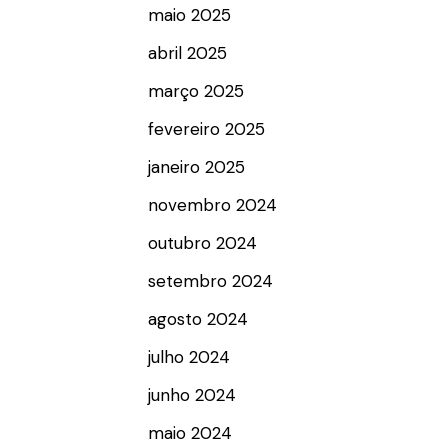
maio 2025
abril 2025
março 2025
fevereiro 2025
janeiro 2025
novembro 2024
outubro 2024
setembro 2024
agosto 2024
julho 2024
junho 2024
maio 2024