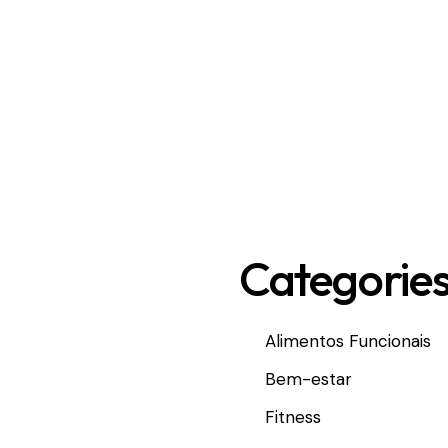
Categorie
Alimentos Funcionais
Bem-estar
Fitness