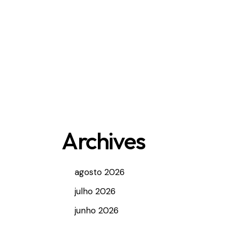
Archives
agosto 2026
julho 2026
junho 2026