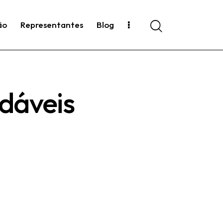
ão
Representantes
Blog
Search
dáveis