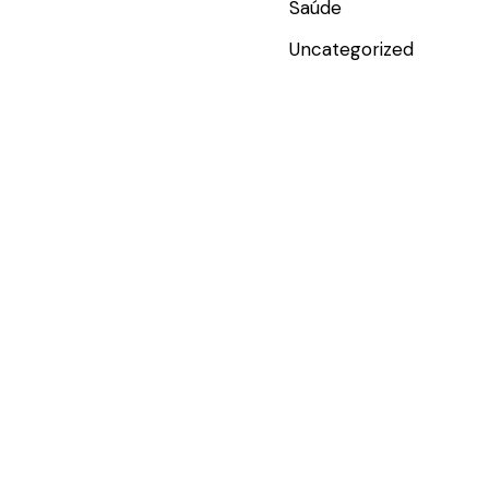
Saúde
Uncategorized