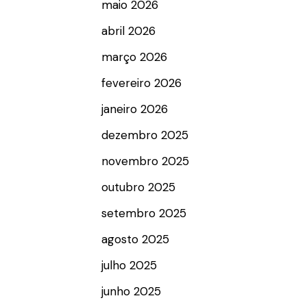
maio 2026
abril 2026
março 2026
fevereiro 2026
janeiro 2026
dezembro 2025
novembro 2025
outubro 2025
setembro 2025
agosto 2025
julho 2025
junho 2025