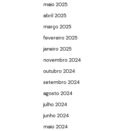
maio 2025
abril 2025
março 2025
fevereiro 2025
janeiro 2025
novembro 2024
outubro 2024
setembro 2024
agosto 2024
julho 2024
junho 2024
maio 2024