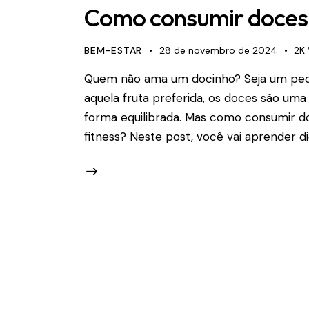
Como consumir doces 
BEM-ESTAR
28 de novembro de 2024
2K
Quem não ama um docinho? Seja um ped
aquela fruta preferida, os doces são uma
forma equilibrada. Mas como consumir 
fitness? Neste post, você vai aprender di