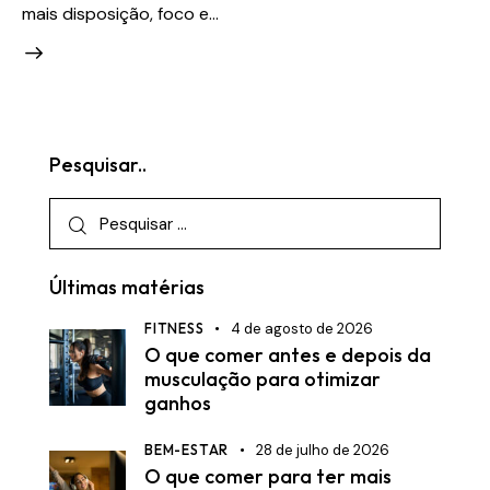
mais disposição, foco e…
Pesquisar..
Pesquisar
por:
Últimas matérias
FITNESS
4 de agosto de 2026
O que comer antes e depois da
musculação para otimizar
ganhos
BEM-ESTAR
28 de julho de 2026
O que comer para ter mais