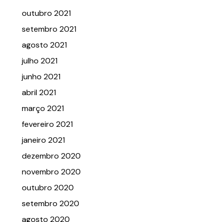
outubro 2021
setembro 2021
agosto 2021
julho 2021
junho 2021
abril 2021
março 2021
fevereiro 2021
janeiro 2021
dezembro 2020
novembro 2020
outubro 2020
setembro 2020
agosto 2020