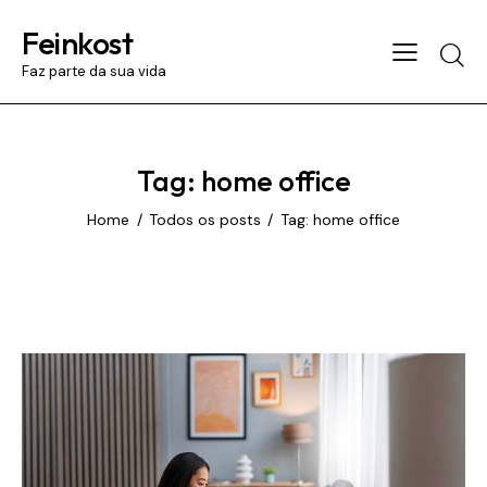
Feinkost
Searc
Faz parte da sua vida
Tag: home office
Home
Todos os posts
Tag: home office