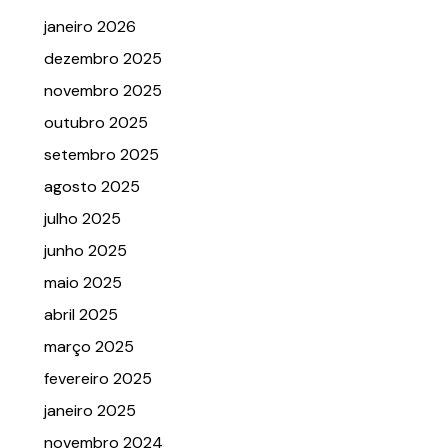
janeiro 2026
dezembro 2025
novembro 2025
outubro 2025
setembro 2025
agosto 2025
julho 2025
junho 2025
maio 2025
abril 2025
março 2025
fevereiro 2025
janeiro 2025
novembro 2024