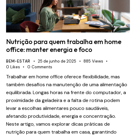
Nutrição para quem trabalha em home
office: manter energia e foco
BEM-ESTAR
25 de junho de 2025
885
Views
0
Likes
0
Comments
Trabalhar em home office oferece flexibilidade, mas
também desafios na manutenção de uma alimentação
equilibrada. Longas horas na frente do computador, a
proximidade da geladeira e a falta de rotina podem
levar a escolhas alimentares pouco saudáveis,
afetando produtividade, energia e concentração.
Neste artigo, vamos explorar dicas práticas de
nutrição para quem trabalha em casa, garantindo