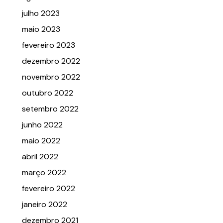
julho 2023
maio 2023
fevereiro 2023
dezembro 2022
novembro 2022
outubro 2022
setembro 2022
junho 2022
maio 2022
abril 2022
março 2022
fevereiro 2022
janeiro 2022
dezembro 2021