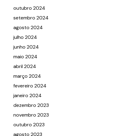
outubro 2024
setembro 2024
agosto 2024
julho 2024
junho 2024
maio 2024
abril 2024
março 2024
fevereiro 2024
janeiro 2024
dezembro 2023
novembro 2023
outubro 2023
agosto 2023