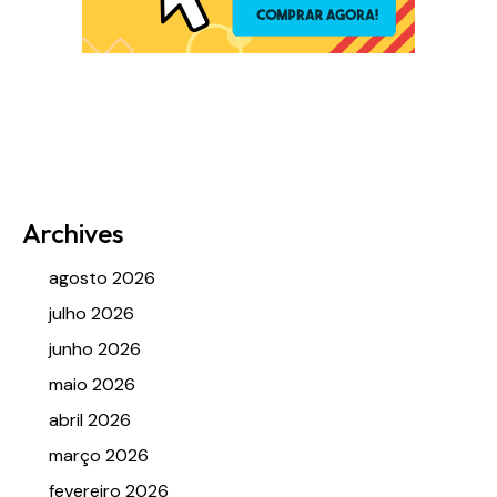
Archives
agosto 2026
julho 2026
junho 2026
maio 2026
abril 2026
março 2026
fevereiro 2026