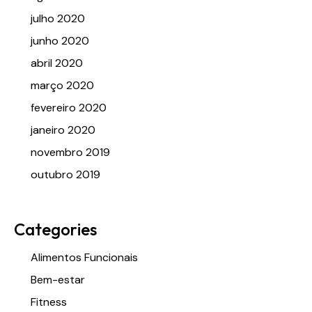
julho 2020
junho 2020
abril 2020
março 2020
fevereiro 2020
janeiro 2020
novembro 2019
outubro 2019
Categories
Alimentos Funcionais
Bem-estar
Fitness