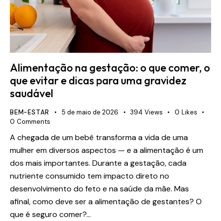
Alimentação na gestação: o que comer, o
que evitar e dicas para uma gravidez
saudável
BEM-ESTAR
5 de maio de 2026
394
Views
0
Likes
0
Comments
A chegada de um bebê transforma a vida de uma
mulher em diversos aspectos — e a alimentação é um
dos mais importantes. Durante a gestação, cada
nutriente consumido tem impacto direto no
desenvolvimento do feto e na saúde da mãe. Mas
afinal, como deve ser a alimentação de gestantes? O
que é seguro comer?…