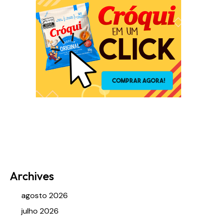
Archives
agosto 2026
julho 2026