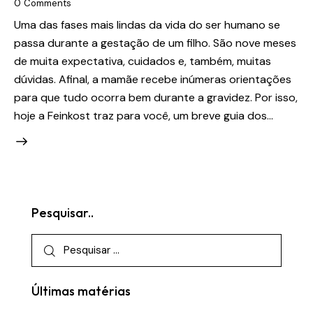
0
Comments
Uma das fases mais lindas da vida do ser humano se
passa durante a gestação de um filho. São nove meses
de muita expectativa, cuidados e, também, muitas
dúvidas. Afinal, a mamãe recebe inúmeras orientações
para que tudo ocorra bem durante a gravidez. Por isso,
hoje a Feinkost traz para você, um breve guia dos…
Pesquisar..
Pesquisar
por:
Últimas matérias