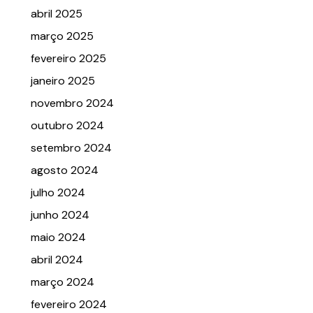
abril 2025
março 2025
fevereiro 2025
janeiro 2025
novembro 2024
outubro 2024
setembro 2024
agosto 2024
julho 2024
junho 2024
maio 2024
abril 2024
março 2024
fevereiro 2024