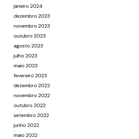
janeiro 2024
dezembro 2023
novembro 2023
outubro 2023
agosto 2023
julho 2023
maio 2023
fevereiro 2023
dezembro 2022
novembro 2022
outubro 2022
setembro 2022
junho 2022
maio 2022