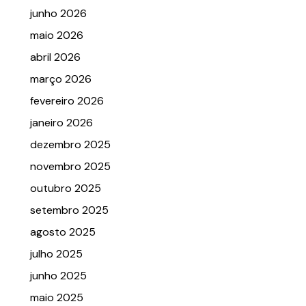
junho 2026
maio 2026
abril 2026
março 2026
fevereiro 2026
janeiro 2026
dezembro 2025
novembro 2025
outubro 2025
setembro 2025
agosto 2025
julho 2025
junho 2025
maio 2025