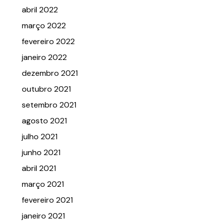
abril 2022
março 2022
fevereiro 2022
janeiro 2022
dezembro 2021
outubro 2021
setembro 2021
agosto 2021
julho 2021
junho 2021
abril 2021
março 2021
fevereiro 2021
janeiro 2021