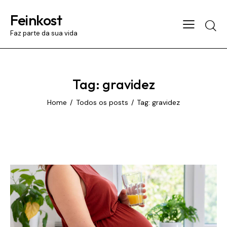
Feinkost
Searc
Faz parte da sua vida
Tag: gravidez
Home
Todos os posts
Tag: gravidez