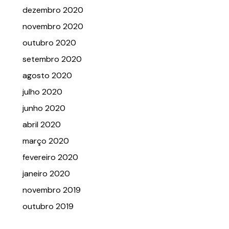
dezembro 2020
novembro 2020
outubro 2020
setembro 2020
agosto 2020
julho 2020
junho 2020
abril 2020
março 2020
fevereiro 2020
janeiro 2020
novembro 2019
outubro 2019