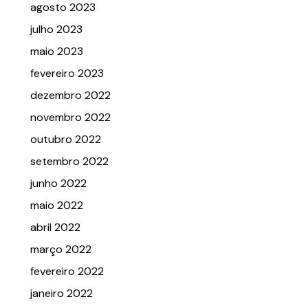
agosto 2023
julho 2023
maio 2023
fevereiro 2023
dezembro 2022
novembro 2022
outubro 2022
setembro 2022
junho 2022
maio 2022
abril 2022
março 2022
fevereiro 2022
janeiro 2022