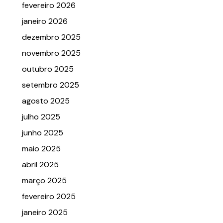
fevereiro 2026
janeiro 2026
dezembro 2025
novembro 2025
outubro 2025
setembro 2025
agosto 2025
julho 2025
junho 2025
maio 2025
abril 2025
março 2025
fevereiro 2025
janeiro 2025