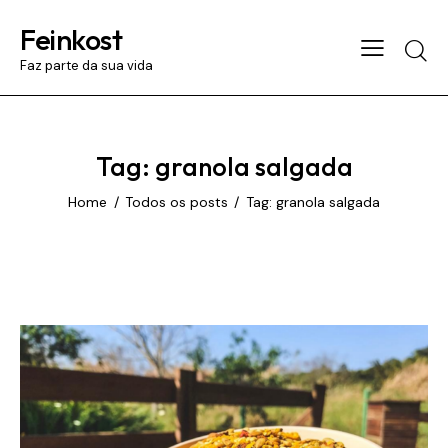
Feinkost
Searc
Faz parte da sua vida
Tag: granola salgada
Home
Todos os posts
Tag: granola salgada