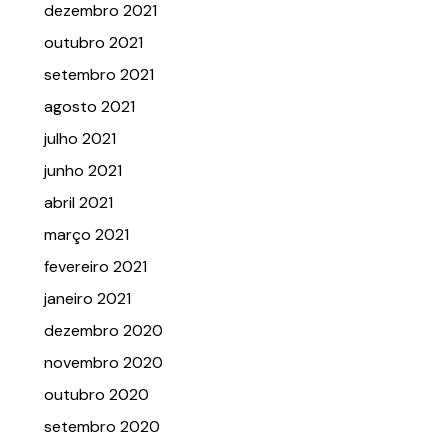
dezembro 2021
outubro 2021
setembro 2021
agosto 2021
julho 2021
junho 2021
abril 2021
março 2021
fevereiro 2021
janeiro 2021
dezembro 2020
novembro 2020
outubro 2020
setembro 2020