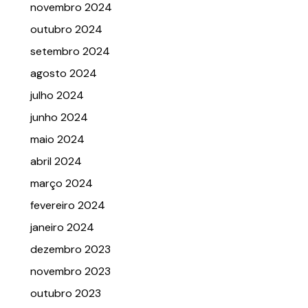
novembro 2024
outubro 2024
setembro 2024
agosto 2024
julho 2024
junho 2024
maio 2024
abril 2024
março 2024
fevereiro 2024
janeiro 2024
dezembro 2023
novembro 2023
outubro 2023