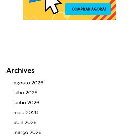
Archives
agosto 2026
julho 2026
junho 2026
maio 2026
abril 2026
março 2026