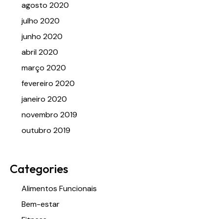
agosto 2020
julho 2020
junho 2020
abril 2020
março 2020
fevereiro 2020
janeiro 2020
novembro 2019
outubro 2019
Categories
Alimentos Funcionais
Bem-estar