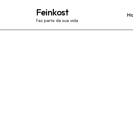
Feinkost
H
Faz parte da sua vida