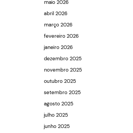
maio 2026
abril 2026
março 2026
fevereiro 2026
janeiro 2026
dezembro 2025
novembro 2025
outubro 2025
setembro 2025
agosto 2025
julho 2025
junho 2025