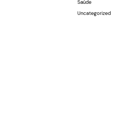
Saúde
Uncategorized