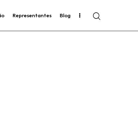
ão
Representantes
Blog
Search