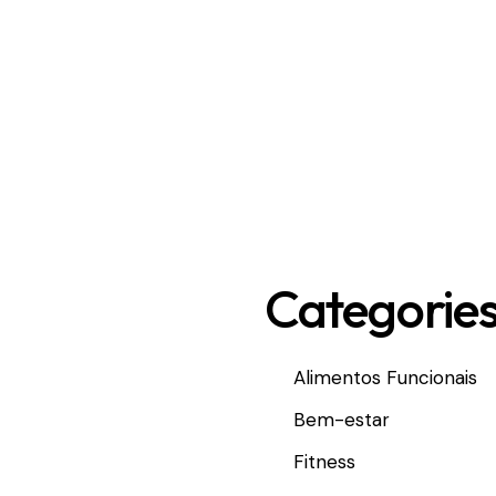
Categorie
Alimentos Funcionais
Bem-estar
Fitness