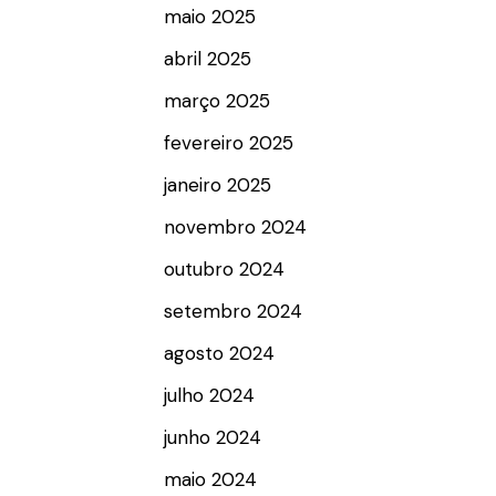
maio 2025
abril 2025
março 2025
fevereiro 2025
janeiro 2025
novembro 2024
outubro 2024
setembro 2024
agosto 2024
julho 2024
junho 2024
maio 2024