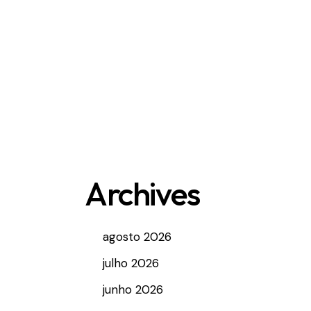
Archives
agosto 2026
julho 2026
junho 2026