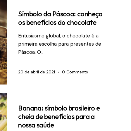
Símbolo da Páscoa: conheça
os benefícios do chocolate
Entusiasmo global, o chocolate é a
primeira escolha para presentes de
Páscoa. O…
20 de abril de 2021
0
Comments
Banana: símbolo brasileiro e
cheia de benefícios para a
nossa saúde