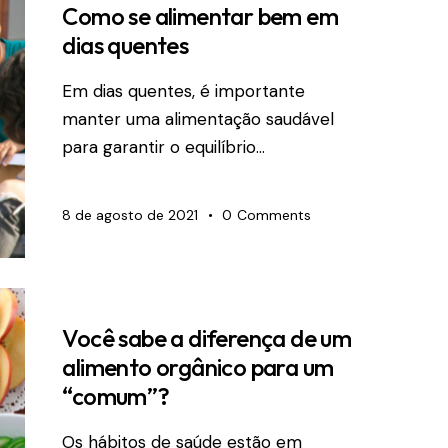
Como se alimentar bem em
dias quentes
Em dias quentes, é importante
manter uma alimentação saudável
para garantir o equilíbrio…
8 de agosto de 2021
0
Comments
Você sabe a diferença de um
alimento orgânico para um
“comum”?
Os hábitos de saúde estão em