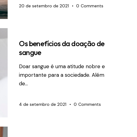
20 de setembro de 2021
0
Comments
Os benefícios da doação de
sangue
Doar sangue é uma atitude nobre e
importante para a sociedade. Além
de…
4 de setembro de 2021
0
Comments