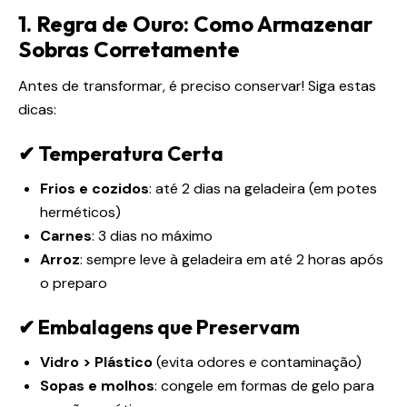
1. Regra de Ouro: Como Armazenar
Sobras Corretamente
Antes de transformar, é preciso conservar! Siga estas
dicas:
✔ Temperatura Certa
Frios e cozidos
: até 2 dias na geladeira (em potes
herméticos)
Carnes
: 3 dias no máximo
Arroz
: sempre leve à geladeira em até 2 horas após
o preparo
✔ Embalagens que Preservam
Vidro > Plástico
(evita odores e contaminação)
Sopas e molhos
: congele em formas de gelo para