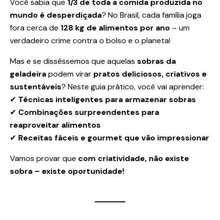
Você sabia que
1/3 de toda a comida produzida no
mundo é desperdiçada
? No Brasil, cada família joga
fora cerca de
128 kg de alimentos por ano
– um
verdadeiro crime contra o bolso e o planeta!
Mas e se disséssemos que aquelas
sobras da
geladeira
podem virar
pratos deliciosos, criativos e
sustentáveis
? Neste guia prático, você vai aprender:
✔
Técnicas inteligentes para armazenar sobras
✔
Combinações surpreendentes para
reaproveitar alimentos
✔
Receitas fáceis e gourmet que vão impressionar
Vamos provar que
com criatividade, não existe
sobra – existe oportunidade!