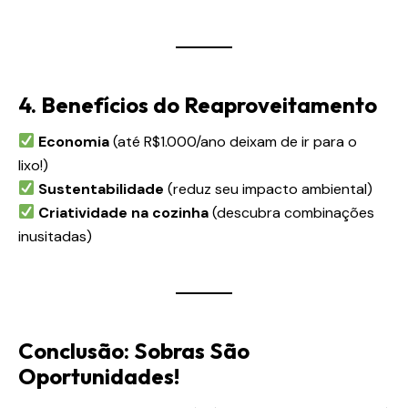
4. Benefícios do Reaproveitamento
Economia
(até R$1.000/ano deixam de ir para o
lixo!)
Sustentabilidade
(reduz seu impacto ambiental)
Criatividade na cozinha
(descubra combinações
inusitadas)
Conclusão: Sobras São
Oportunidades!