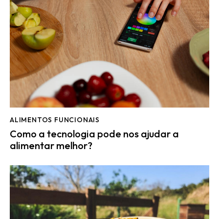
ALIMENTOS FUNCIONAIS
Como a tecnologia pode nos ajudar a
alimentar melhor?