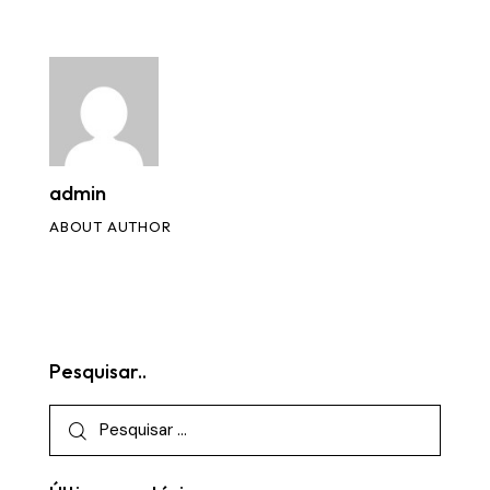
admin
ABOUT AUTHOR
Pesquisar..