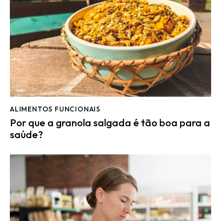
ALIMENTOS FUNCIONAIS
Por que a granola salgada é tão boa para a
saúde?