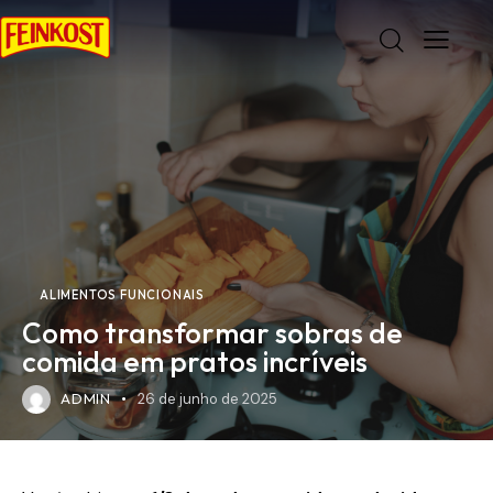
ALIMENTOS FUNCIONAIS
Como transformar sobras de
comida em pratos incríveis
ADMIN
26 de junho de 2025