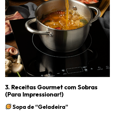
3. Receitas Gourmet com Sobras
(Para Impressionar!)
Sopa de “Geladeira”