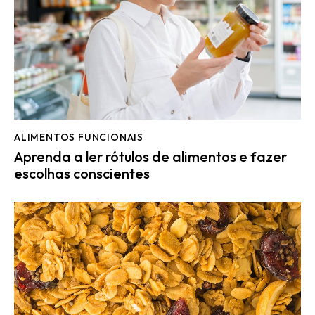
ALIMENTOS FUNCIONAIS
Aprenda a ler rótulos de alimentos e fazer
escolhas conscientes