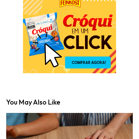
You May Also Like