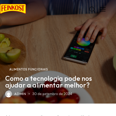
ALIMENTOS FUNCIONAIS
Como a tecnologia pode nos
ajudar a alimentar melhor?
ADMIN
30 de setembro de 2024