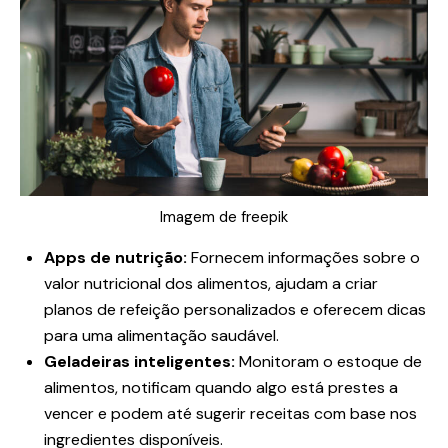
Imagem de freepik
Apps de nutrição:
Fornecem informações sobre o
valor nutricional dos alimentos, ajudam a criar
planos de refeição personalizados e oferecem dicas
para uma alimentação saudável.
Geladeiras inteligentes:
Monitoram o estoque de
alimentos, notificam quando algo está prestes a
vencer e podem até sugerir receitas com base nos
ingredientes disponíveis.