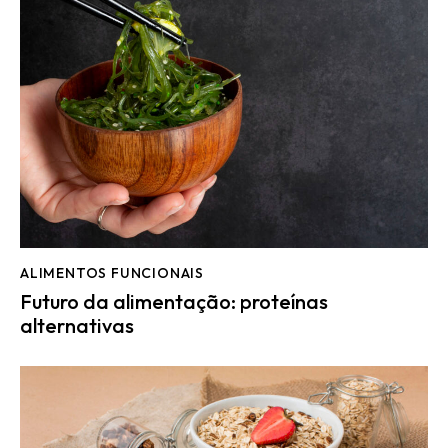
ALIMENTOS FUNCIONAIS
Futuro da alimentação: proteínas
alternativas