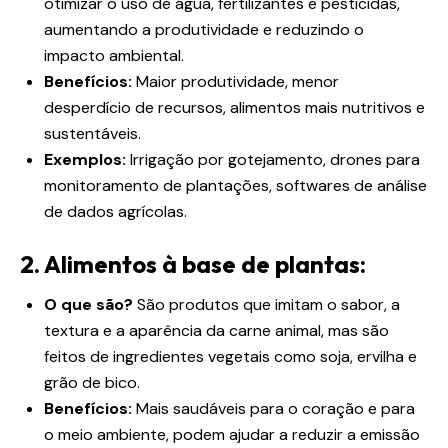
otimizar o uso de água, fertilizantes e pesticidas,
aumentando a produtividade e reduzindo o
impacto ambiental.
Benefícios:
Maior produtividade, menor
desperdício de recursos, alimentos mais nutritivos e
sustentáveis.
Exemplos:
Irrigação por gotejamento, drones para
monitoramento de plantações, softwares de análise
de dados agrícolas.
2. Alimentos à base de plantas:
O que são?
São produtos que imitam o sabor, a
textura e a aparência da carne animal, mas são
feitos de ingredientes vegetais como soja, ervilha e
grão de bico.
Benefícios:
Mais saudáveis ​​para o coração e para
o meio ambiente, podem ajudar a reduzir a emissão