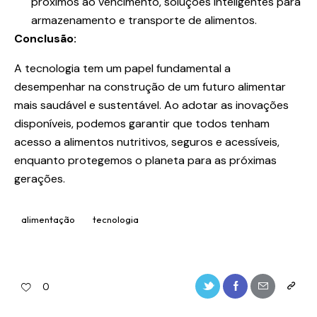
próximos ao vencimento, soluções inteligentes para
armazenamento e transporte de alimentos.
Conclusão:
A tecnologia tem um papel fundamental a
desempenhar na construção de um futuro alimentar
mais saudável e sustentável. Ao adotar as inovações
disponíveis, podemos garantir que todos tenham
acesso a alimentos nutritivos, seguros e acessíveis,
enquanto protegemos o planeta para as próximas
gerações.
alimentação
tecnologia
0