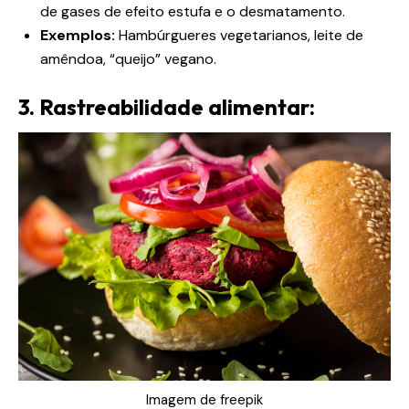
de gases de efeito estufa e o desmatamento.
Exemplos:
Hambúrgueres vegetarianos, leite de
amêndoa, “queijo” vegano.
3. Rastreabilidade alimentar:
Imagem de freepik