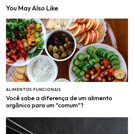
You May Also Like
ALIMENTOS FUNCIONAIS
Você sabe a diferença de um alimento
orgânico para um “comum”?