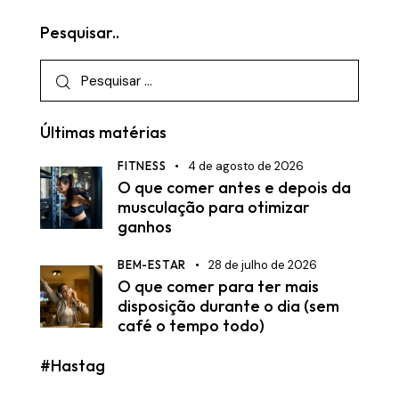
Pesquisar..
Últimas matérias
FITNESS
4 de agosto de 2026
O que comer antes e depois da
musculação para otimizar
ganhos
BEM-ESTAR
28 de julho de 2026
O que comer para ter mais
disposição durante o dia (sem
café o tempo todo)
#Hastag