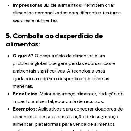
Impressoras 3D de alimentos:
Permitem criar
alimentos personalizados com diferentes texturas,
sabores e nutrientes.
5. Combate ao desperdício de
alimentos:
O que é?
O desperdício de alimentos é um
problema global que gera perdas econômicas e
ambientais significativas. A tecnologia está
ajudando a reduzir o desperdício de diversas
maneiras.
Benefícios:
Maior segurança alimentar, redução do
impacto ambiental, economia de recursos.
Exemplos:
Aplicativos para conectar doadores de
alimentos a pessoas em situação de insegurança
alimentar, plataformas para venda de alimentos