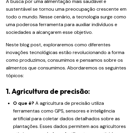
A busca por uma alimentação mais saudável e
sustentável se tornou uma preocupação crescente em
todo o mundo. Nesse cenário, a tecnologia surge como
uma poderosa ferramenta para auxiliar indivíduos e
sociedades a alcançarem esse objetivo.
Neste blog post, exploraremos como diferentes
inovações tecnológicas estão revolucionando a forma
como produzimos, consumimos e pensamos sobre os
alimentos que consumimos. Abordaremos os seguintes
tópicos:
1. Agricultura de precisão:
O que é?
A agricultura de precisão utiliza
ferramentas como GPS, sensores e inteligência
artificial para coletar dados detalhados sobre as
plantações. Esses dados permitem aos agricultores