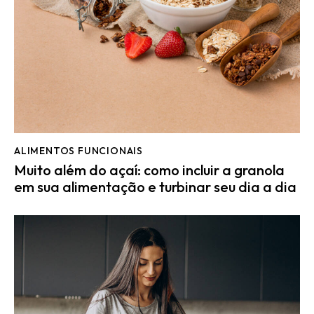
ALIMENTOS FUNCIONAIS
Muito além do açaí: como incluir a granola
em sua alimentação e turbinar seu dia a dia