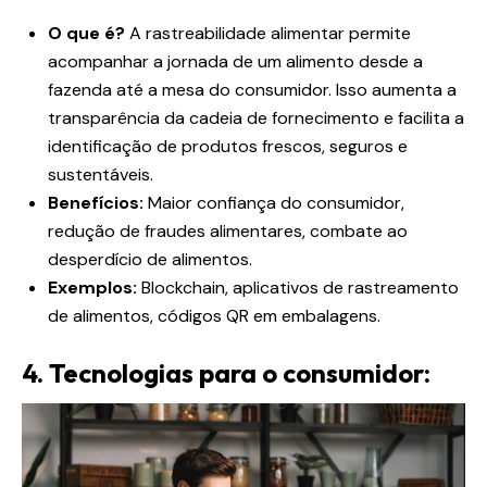
O que é?
A rastreabilidade alimentar permite
acompanhar a jornada de um alimento desde a
fazenda até a mesa do consumidor. Isso aumenta a
transparência da cadeia de fornecimento e facilita a
identificação de produtos frescos, seguros e
sustentáveis.
Benefícios:
Maior confiança do consumidor,
redução de fraudes alimentares, combate ao
desperdício de alimentos.
Exemplos:
Blockchain, aplicativos de rastreamento
de alimentos, códigos QR em embalagens.
4. Tecnologias para o consumidor: