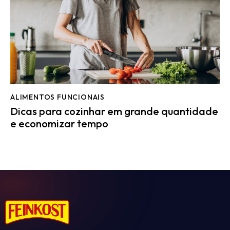
ALIMENTOS FUNCIONAIS
Dicas para cozinhar em grande quantidade
e economizar tempo