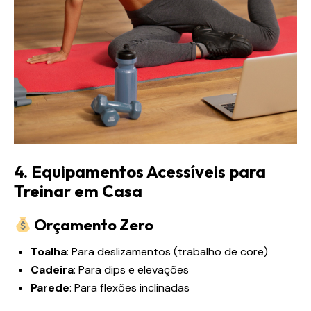
4. Equipamentos Acessíveis para
Treinar em Casa
Orçamento Zero
Toalha
: Para deslizamentos (trabalho de core)
Cadeira
: Para dips e elevações
Parede
: Para flexões inclinadas