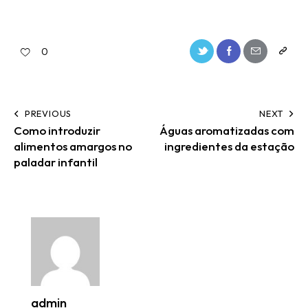
0
PREVIOUS
NEXT
Como introduzir
Águas aromatizadas com
alimentos amargos no
ingredientes da estação
paladar infantil
admin