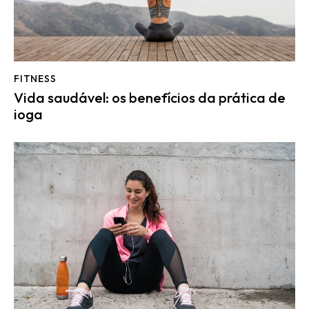
FITNESS
Vida saudável: os benefícios da prática de
ioga