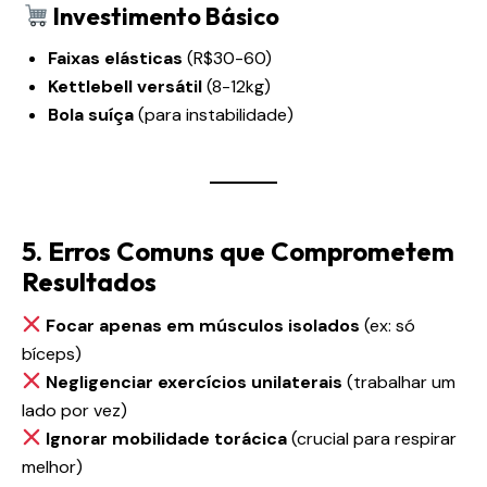
Investimento Básico
Faixas elásticas
(R$30-60)
Kettlebell versátil
(8-12kg)
Bola suíça
(para instabilidade)
5. Erros Comuns que Comprometem
Resultados
Focar apenas em músculos isolados
(ex: só
bíceps)
Negligenciar exercícios unilaterais
(trabalhar um
lado por vez)
Ignorar mobilidade torácica
(crucial para respirar
melhor)