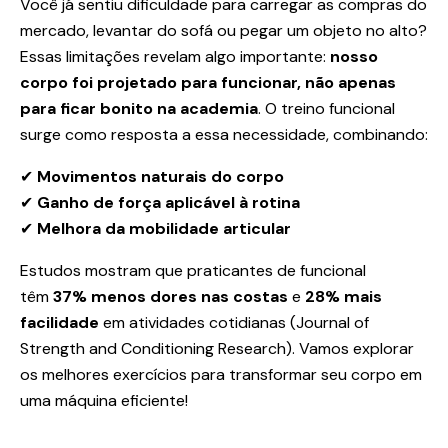
Você já sentiu dificuldade para carregar as compras do
mercado, levantar do sofá ou pegar um objeto no alto?
Essas limitações revelam algo importante:
nosso
corpo foi projetado para funcionar, não apenas
para ficar bonito na academia
. O treino funcional
surge como resposta a essa necessidade, combinando:
✔
Movimentos naturais do corpo
✔
Ganho de força aplicável à rotina
✔
Melhora da mobilidade articular
Estudos mostram que praticantes de funcional
têm
37% menos dores nas costas
e
28% mais
facilidade
em atividades cotidianas (Journal of
Strength and Conditioning Research). Vamos explorar
os melhores exercícios para transformar seu corpo em
uma máquina eficiente!