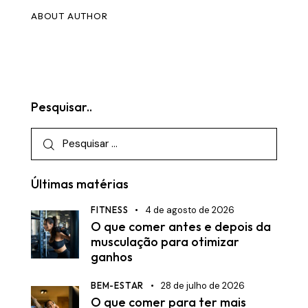
ABOUT AUTHOR
Pesquisar..
Últimas matérias
FITNESS
4 de agosto de 2026
O que comer antes e depois da
musculação para otimizar
ganhos
BEM-ESTAR
28 de julho de 2026
O que comer para ter mais