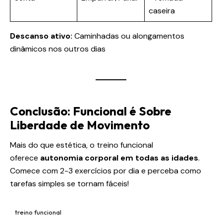
caseira
Descanso ativo:
Caminhadas ou alongamentos
dinâmicos nos outros dias
Conclusão: Funcional é Sobre
Liberdade de Movimento
Mais do que estética, o treino funcional
oferece
autonomia corporal em todas as idades
.
Comece com 2-3 exercícios por dia e perceba como
tarefas simples se tornam fáceis!
treino funcional