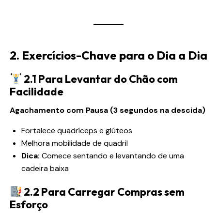
2. Exercícios-Chave para o Dia a Dia
2.1 Para Levantar do Chão com
Facilidade
Agachamento com Pausa (3 segundos na descida)
Fortalece quadríceps e glúteos
Melhora mobilidade de quadril
Dica:
Comece sentando e levantando de uma
cadeira baixa
2.2 Para Carregar Compras sem
Esforço