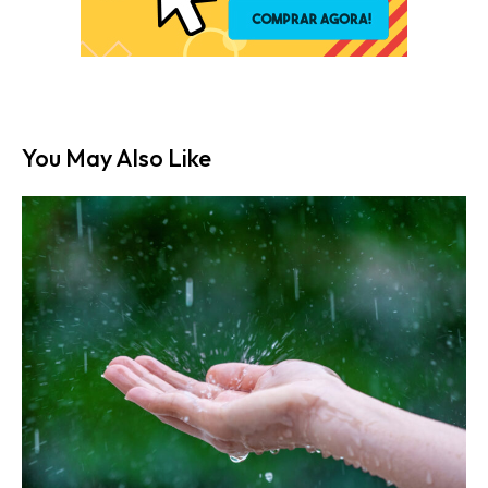
You May Also Like