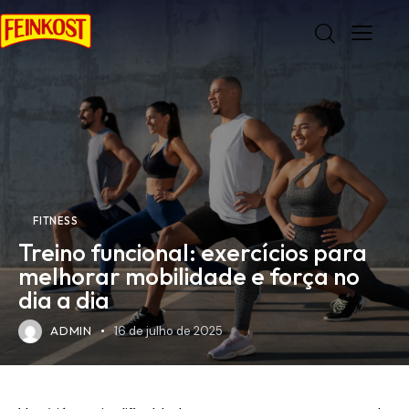
FITNESS
Treino funcional: exercícios para
melhorar mobilidade e força no
dia a dia
ADMIN
16 de julho de 2025