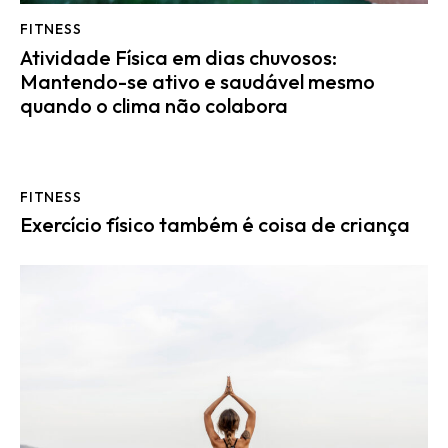
FITNESS
Atividade Física em dias chuvosos:
Mantendo-se ativo e saudável mesmo
quando o clima não colabora
FITNESS
Exercício físico também é coisa de criança