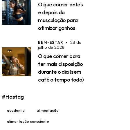
O que comer antes
e depois da
musculação para
otimizar ganhos
BEM-ESTAR
28 de
julho de 2026
O que comer para
ter mais disposição
durante o dia (sem
café o tempo todo)
#Hastag
academia
alimentação
alimentação consciente