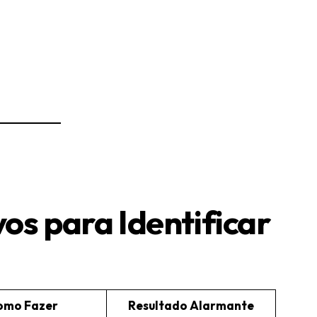
vos para Identificar
omo Fazer
Resultado Alarmante