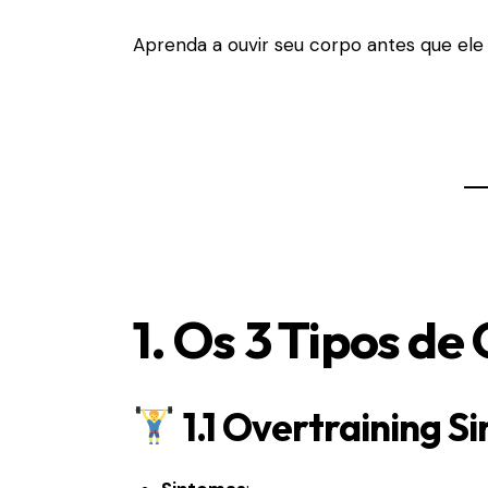
Aprenda a ouvir seu corpo antes que ele p
1. Os 3 Tipos de
1.1 Overtraining S