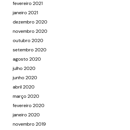
fevereiro 2021
janeiro 2021
dezembro 2020
novembro 2020
outubro 2020
setembro 2020
agosto 2020
julho 2020
junho 2020
abril 2020
março 2020
fevereiro 2020
janeiro 2020
novembro 2019