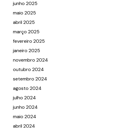
junho 2025
maio 2025
abril 2025
março 2025
fevereiro 2025
janeiro 2025
novembro 2024
outubro 2024
setembro 2024
agosto 2024
julho 2024
junho 2024
maio 2024
abril 2024