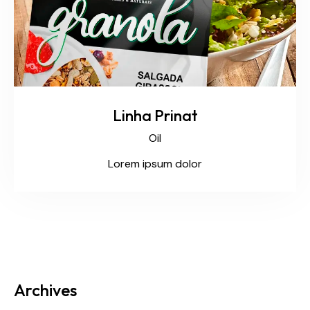
Linha Prinat
Oil
Lorem ipsum dolor
Archives