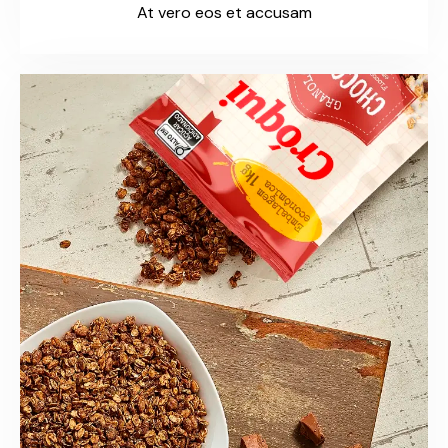
At vero eos et accusam