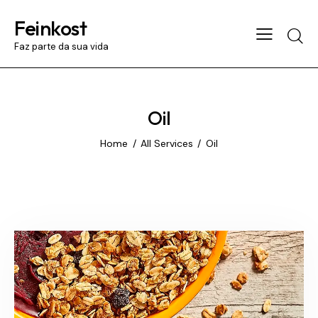
Feinkost
Searc
Faz parte da sua vida
Oil
Home
All Services
Oil