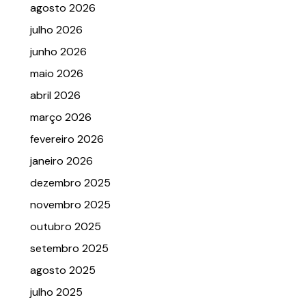
agosto 2026
julho 2026
junho 2026
maio 2026
abril 2026
março 2026
fevereiro 2026
janeiro 2026
dezembro 2025
novembro 2025
outubro 2025
setembro 2025
agosto 2025
julho 2025