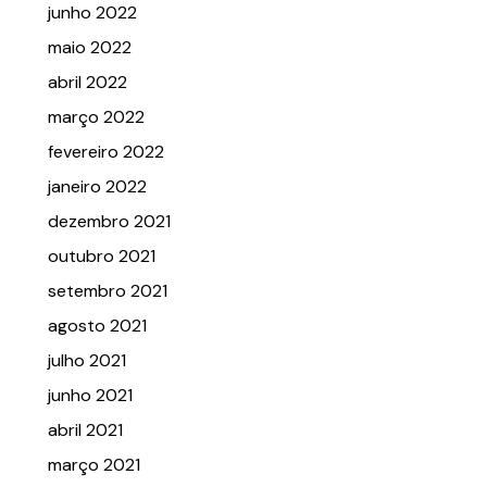
junho 2022
maio 2022
abril 2022
março 2022
fevereiro 2022
janeiro 2022
dezembro 2021
outubro 2021
setembro 2021
agosto 2021
julho 2021
junho 2021
abril 2021
março 2021