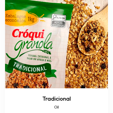
Tradicional
Oil