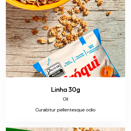
Linha 30g
Oil
Curabitur pellentesque odio