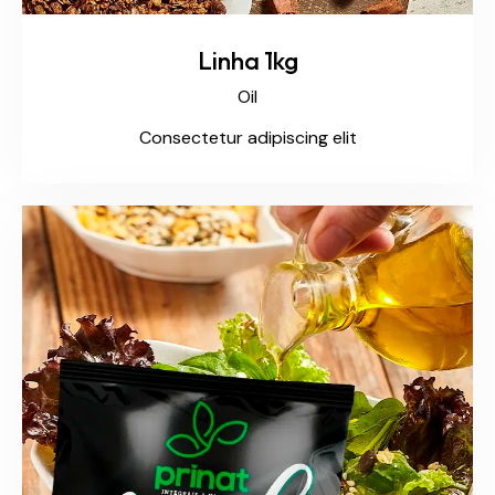
Linha 1kg
Oil
Consectetur adipiscing elit