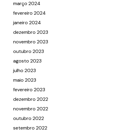
março 2024
fevereiro 2024
janeiro 2024
dezembro 2023
novembro 2023
outubro 2023
agosto 2023
julho 2023
maio 2023
fevereiro 2023
dezembro 2022
novembro 2022
outubro 2022
setembro 2022