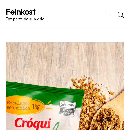
Feinkost
Searc
Faz parte da sua vida