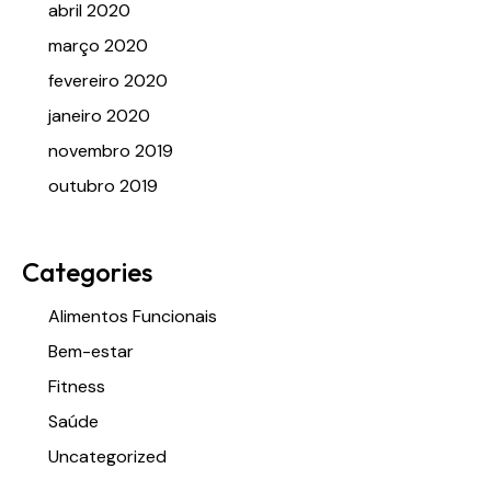
abril 2020
março 2020
fevereiro 2020
janeiro 2020
novembro 2019
outubro 2019
Categories
Alimentos Funcionais
Bem-estar
Fitness
Saúde
Uncategorized