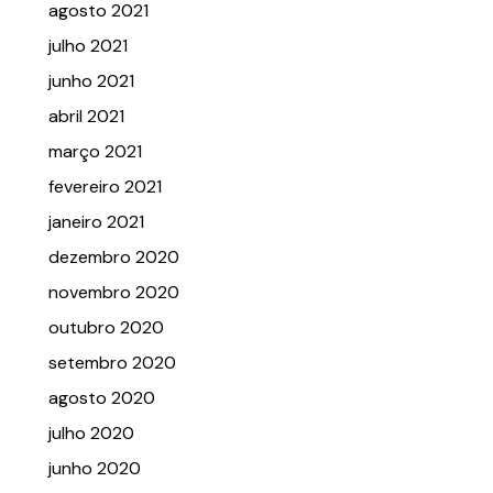
agosto 2021
julho 2021
junho 2021
abril 2021
março 2021
fevereiro 2021
janeiro 2021
dezembro 2020
novembro 2020
outubro 2020
setembro 2020
agosto 2020
julho 2020
junho 2020