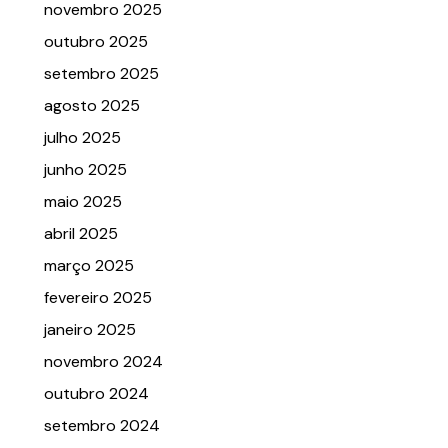
novembro 2025
outubro 2025
setembro 2025
agosto 2025
julho 2025
junho 2025
maio 2025
abril 2025
março 2025
fevereiro 2025
janeiro 2025
novembro 2024
outubro 2024
setembro 2024