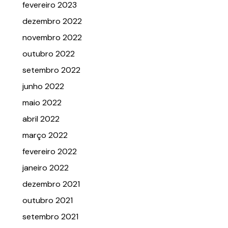
fevereiro 2023
dezembro 2022
novembro 2022
outubro 2022
setembro 2022
junho 2022
maio 2022
abril 2022
março 2022
fevereiro 2022
janeiro 2022
dezembro 2021
outubro 2021
setembro 2021