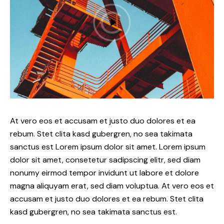
At vero eos et accusam et justo duo dolores et ea
rebum. Stet clita kasd gubergren, no sea takimata
sanctus est Lorem ipsum dolor sit amet. Lorem ipsum
dolor sit amet, consetetur sadipscing elitr, sed diam
nonumy eirmod tempor invidunt ut labore et dolore
magna aliquyam erat, sed diam voluptua. At vero eos et
accusam et justo duo dolores et ea rebum. Stet clita
kasd gubergren, no sea takimata sanctus est.