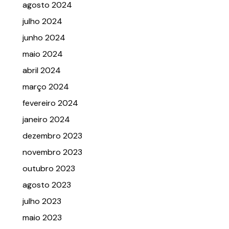
agosto 2024
julho 2024
junho 2024
maio 2024
abril 2024
março 2024
fevereiro 2024
janeiro 2024
dezembro 2023
novembro 2023
outubro 2023
agosto 2023
julho 2023
maio 2023