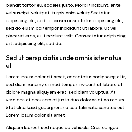
blandit tortor eu, sodales justo. Morbi tincidunt, ante
vel suscipit volutpat, turpis enim volutpSectetur
adipiscing elit, sed do eiusm onsectetur adipiscing elit,
sed do eiusm od tempor incididunt ut labore. Ut vel
placerat eros, eu tincidunt velit. Consectetur adipiscing
elit, adipiscing elit, sed do.
Sed ut perspiciatis unde omnis iste natus
et
Lorem ipsum dolor sit amet, consetetur sadipscing elitr,
sed diam nonumy eirmod tempor invidunt ut labore et
dolore magna aliquyam erat, sed diam voluptua. At
vero eos et accusam et justo duo dolores et ea rebum.
Stet clita kasd gubergren, no sea takimata sanctus est
Lorem ipsum dolor sit amet.
Aliquam laoreet sed neque ac vehicula. Cras congue