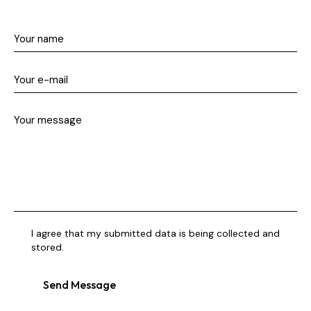
I agree that my submitted data is being collected and
stored.
Send Message