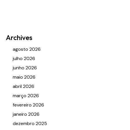
Archives
agosto 2026
julho 2026
junho 2026
maio 2026
abril 2026
março 2026
fevereiro 2026
janeiro 2026
dezembro 2025