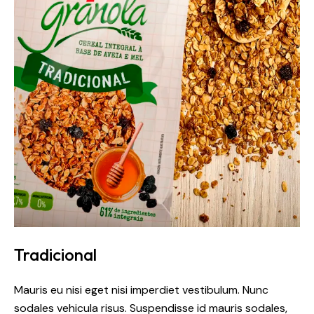
Tradicional
Mauris eu nisi eget nisi imperdiet vestibulum. Nunc
sodales vehicula risus. Suspendisse id mauris sodales,