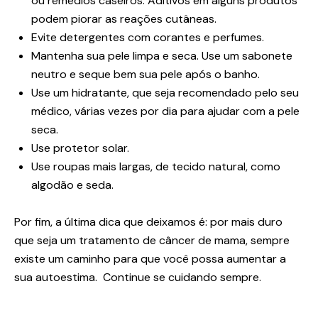
ou remédios caseiros. Aditivos em alguns produtos
podem piorar as reações cutâneas.
Evite detergentes com corantes e perfumes.
Mantenha sua pele limpa e seca. Use um sabonete
neutro e seque bem sua pele após o banho.
Use um hidratante, que seja recomendado pelo seu
médico, várias vezes por dia para ajudar com a pele
seca.
Use protetor solar.
Use roupas mais largas, de tecido natural, como
algodão e seda.
Por fim, a última dica que deixamos é: por mais duro
que seja um tratamento de câncer de mama, sempre
existe um caminho para que você possa aumentar a
sua autoestima. Continue se cuidando sempre.