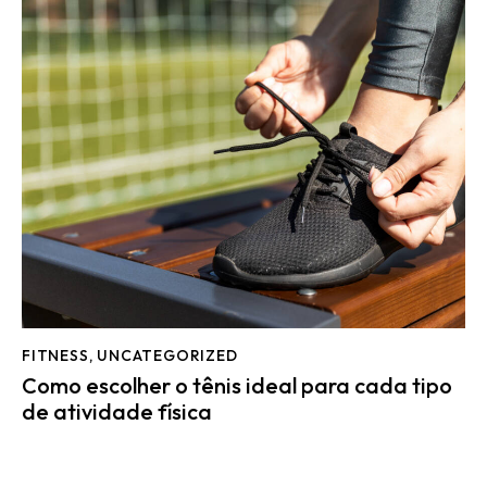
FITNESS
,
UNCATEGORIZED
Como escolher o tênis ideal para cada tipo
de atividade física