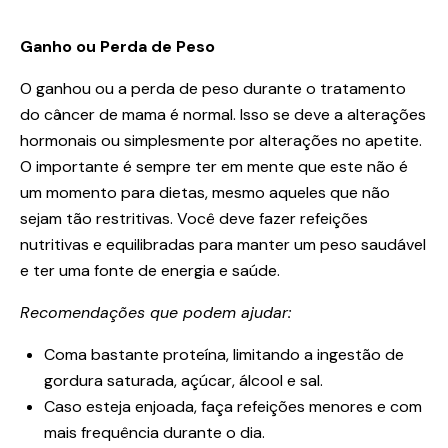
Ganho ou Perda de Peso
O ganhou ou a perda de peso durante o tratamento
do câncer de mama é normal. Isso se deve a alterações
hormonais ou simplesmente por alterações no apetite.
O importante é sempre ter em mente que este não é
um momento para dietas, mesmo aqueles que não
sejam tão restritivas. Você deve fazer refeições
nutritivas e equilibradas para manter um peso saudável
e ter uma fonte de energia e saúde.
Recomendações que podem ajudar:
Coma bastante proteína, limitando a ingestão de
gordura saturada, açúcar, álcool e sal.
Caso esteja enjoada, faça refeições menores e com
mais frequência durante o dia.