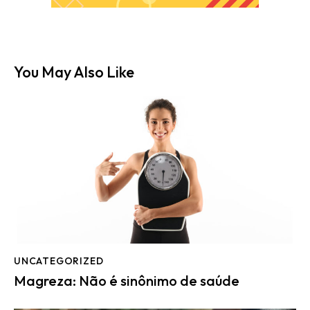
You May Also Like
UNCATEGORIZED
Magreza: Não é sinônimo de saúde