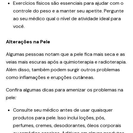
Exercícios físicos são essenciais para ajudar com o
controle do peso e a manter seu apetite. Pergunte
ao seu médico qual o nível de atividade ideal para
você.
Alterações na Pele
Algumas pessoas notam que a pele fica mais seca e as
veias mais escuras após a quimioterapia e radioterapia.
Além disso, também podem surgir outros problemas
como inflamações e erupções cutâneas.
Confira algumas dicas para amenizar os problemas na
pele
:
Consulte seu médico antes de usar quaisquer
produtos para pele. Isso inclui loções, pós,
perfumes, cremes, desodorantes, óleos corporais