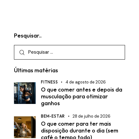
Pesquisar..
Últimas matérias
FITNESS
4 de agosto de 2026
O que comer antes e depois da
musculação para otimizar
ganhos
BEM-ESTAR
28 de julho de 2026
O que comer para ter mais
disposição durante o dia (sem
café o tempo todo)