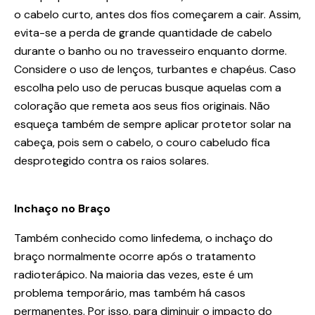
o cabelo curto, antes dos fios começarem a cair. Assim,
evita-se a perda de grande quantidade de cabelo
durante o banho ou no travesseiro enquanto dorme.
Considere o uso de lenços, turbantes e chapéus. Caso
escolha pelo uso de perucas busque aquelas com a
coloração que remeta aos seus fios originais. Não
esqueça também de sempre aplicar protetor solar na
cabeça, pois sem o cabelo, o couro cabeludo fica
desprotegido contra os raios solares.
Inchaço no Braço
Também conhecido como linfedema, o inchaço do
braço normalmente ocorre após o tratamento
radioterápico. Na maioria das vezes, este é um
problema temporário, mas também há casos
permanentes. Por isso, para diminuir o impacto do