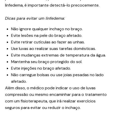
linfedema, é importante detectá-lo precocemente.
Dicas para evitar um linfedema:
Não ignore qualquer inchaço no braço.
Evite lesões na pele do braço afetado.
Evite retirar cutículas ao fazer as unhas.
Use luvas ao realizar suas tarefas domésticas.
Evite mudanças extremas de temperatura da água.
Mantenha seu braço protegido do sol.
Evite injeções no braço afetado.
Não carregue bolsas ou use joias pesadas no lado
afetado.
Além disso, o médico pode indicar o uso de luvas
compressão ou mesmo encaminhar para o tratamento
com um fisioterapeuta, que irá realizar exercícios
seguros para evitar ou reduzir o inchaço.