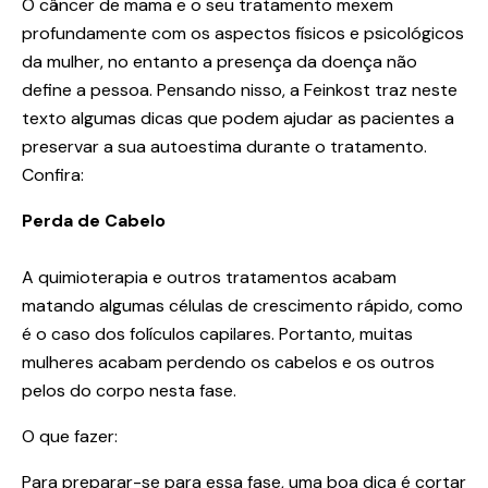
O câncer de mama e o seu tratamento mexem
profundamente com os aspectos físicos e psicológicos
da mulher, no entanto a presença da doença não
define a pessoa. Pensando nisso, a Feinkost traz neste
texto algumas dicas que podem ajudar as pacientes a
preservar a sua autoestima durante o tratamento.
Confira:
Perda de Cabelo
A quimioterapia e outros tratamentos acabam
matando algumas células de crescimento rápido, como
é o caso dos folículos capilares. Portanto, muitas
mulheres acabam perdendo os cabelos e os outros
pelos do corpo nesta fase.
O que fazer:
Para preparar-se para essa fase, uma boa dica é cortar