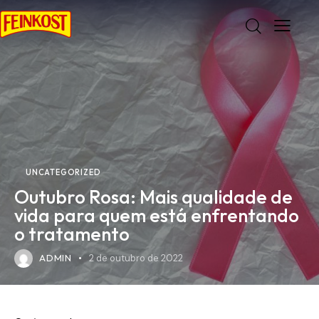
UNCATEGORIZED
Outubro Rosa: Mais qualidade de
vida para quem está enfrentando
o tratamento
ADMIN
2 de outubro de 2022