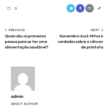
0
PREVIOUS
NEXT
Quais são os primeiros
Novembro Azul: Mitos e
passos para se ter uma
verdades sobre o câncer
alimentação saudável?
de próstata
admin
ABOUT AUTHOR