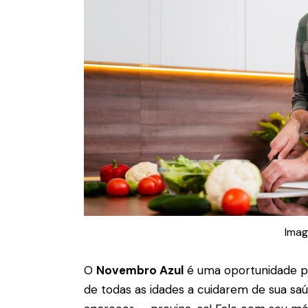
Imag
O
Novembro Azul
é uma oportunidade p
de todas as idades a cuidarem de sua sa