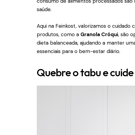
consumo de alimentos processados são 
saúde.
Aqui na Feinkost, valorizamos o cuidado 
produtos, como a
Granola Cróqui
, são 
dieta balanceada, ajudando a manter uma 
essenciais para o bem-estar diário.
Quebre o tabu e cuide