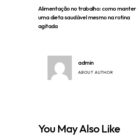
Alimentação no trabalho: como manter
uma dieta saudável mesmo na rotina
agitada
admin
ABOUT AUTHOR
You May Also Like