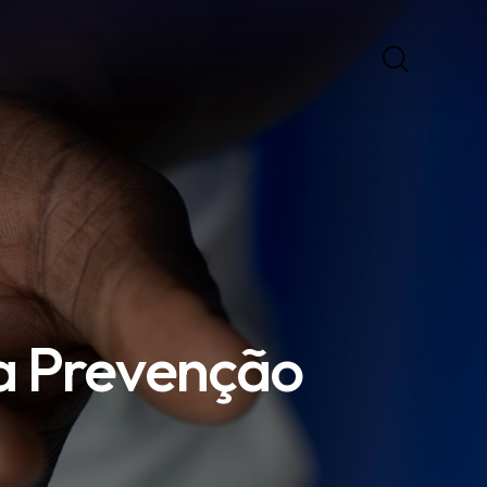
a Prevenção