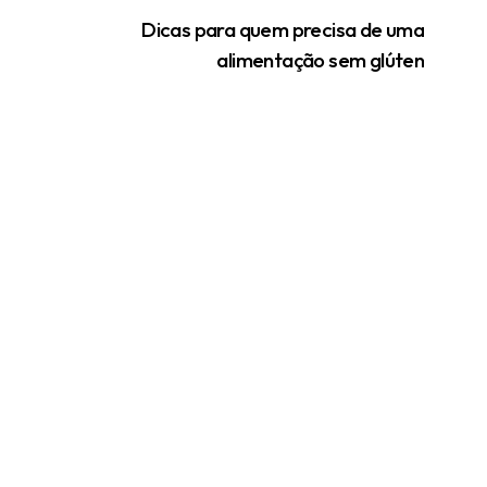
Dicas para quem precisa de uma
alimentação sem glúten