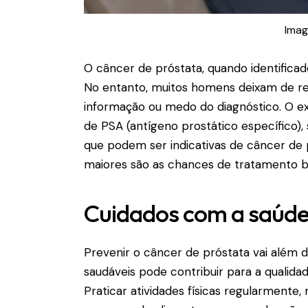
Imag
O câncer de próstata, quando identificad
No entanto, muitos homens deixam de rea
informação ou medo do diagnóstico. O e
de PSA (antígeno prostático específico),
que podem ser indicativas de câncer de 
maiores são as chances de tratamento 
Cuidados com a saúde
Prevenir o câncer de próstata vai além 
saudáveis pode contribuir para a qualida
Praticar atividades físicas regularmente,