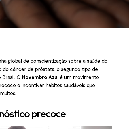
 global de conscientização sobre a saúde do
do câncer de próstata, o segundo tipo de
Brasil. O
Novembro Azul
é um movimento
recoce e incentivar hábitos saudáveis que
muitos.
nóstico precoce