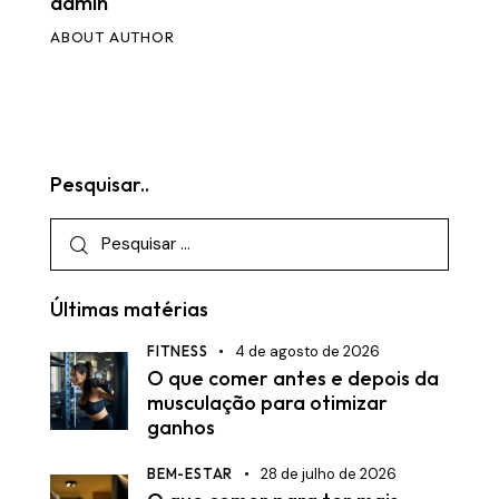
admin
ABOUT AUTHOR
Pesquisar..
Últimas matérias
FITNESS
4 de agosto de 2026
O que comer antes e depois da
musculação para otimizar
ganhos
BEM-ESTAR
28 de julho de 2026