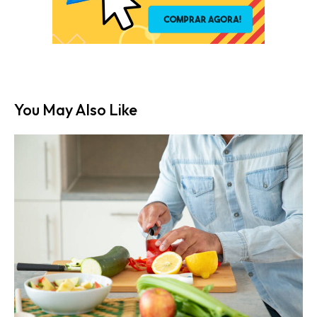
You May Also Like