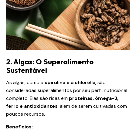
2. Algas: O Superalimento
Sustentável
As algas, como a
spirulina e a chlorella
, são
consideradas superalimentos por seu perfil nutricional
completo. Elas são ricas em
proteínas, ômega-3,
ferro e antioxidantes
, além de serem cultivadas com
poucos recursos.
Benefícios: