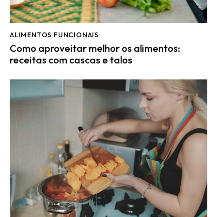
ALIMENTOS FUNCIONAIS
Como aproveitar melhor os alimentos:
receitas com cascas e talos