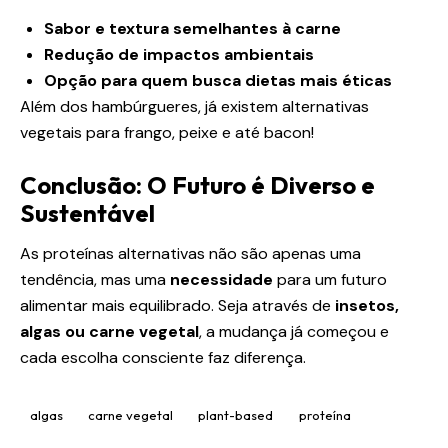
Sabor e textura semelhantes à carne
Redução de impactos ambientais
Opção para quem busca dietas mais éticas
Além dos hambúrgueres, já existem alternativas
vegetais para frango, peixe e até bacon!
Conclusão: O Futuro é Diverso e
Sustentável
As proteínas alternativas não são apenas uma
tendência, mas uma
necessidade
para um futuro
alimentar mais equilibrado. Seja através de
insetos,
algas ou carne vegetal
, a mudança já começou e
cada escolha consciente faz diferença.
algas
carne vegetal
plant-based
proteína