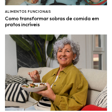
ALIMENTOS FUNCIONAIS
Como transformar sobras de comida em
pratos incríveis