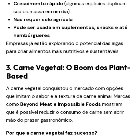
Crescimento rápido
(algumas espécies duplicam
sua biomassa em um dia)
Não requer solo agrícola
Pode ser usada em suplementos, snacks e até
hambúrgueres
Empresas já estão explorando o potencial das algas
para criar alimentos mais nutritivos e sustentáveis.
3. Carne Vegetal: O Boom dos Plant-
Based
A carne vegetal conquistou o mercado com opções
que imitam o sabor e a textura da carne animal. Marcas
como
Beyond Meat e Impossible Foods
mostram
que é possível reduzir o consumo de carne sem abrir
mão do prazer gastronômico.
Por que a carne vegetal faz sucesso?