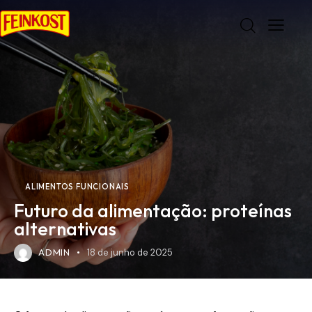
ALIMENTOS FUNCIONAIS
Futuro da alimentação: proteínas
alternativas
ADMIN
18 de junho de 2025