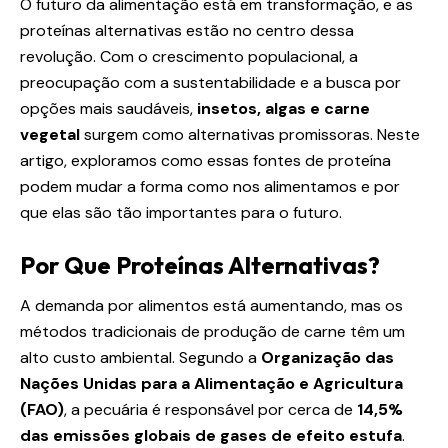
O futuro da alimentação está em transformação, e as
proteínas alternativas estão no centro dessa
revolução. Com o crescimento populacional, a
preocupação com a sustentabilidade e a busca por
opções mais saudáveis,
insetos, algas e carne
vegetal
surgem como alternativas promissoras. Neste
artigo, exploramos como essas fontes de proteína
podem mudar a forma como nos alimentamos e por
que elas são tão importantes para o futuro.
Por Que Proteínas Alternativas?
A demanda por alimentos está aumentando, mas os
métodos tradicionais de produção de carne têm um
alto custo ambiental. Segundo a
Organização das
Nações Unidas para a Alimentação e Agricultura
(FAO)
, a pecuária é responsável por cerca de
14,5%
das emissões globais de gases de efeito estufa
.