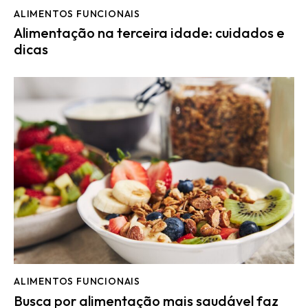
ALIMENTOS FUNCIONAIS
Alimentação na terceira idade: cuidados e
dicas
ALIMENTOS FUNCIONAIS
Busca por alimentação mais saudável faz