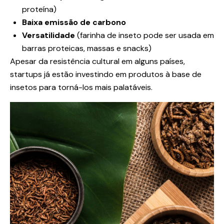
proteína)
Baixa emissão de carbono
Versatilidade
(farinha de inseto pode ser usada em
barras proteicas, massas e snacks)
Apesar da resistência cultural em alguns países,
startups já estão investindo em produtos à base de
insetos para torná-los mais palatáveis.