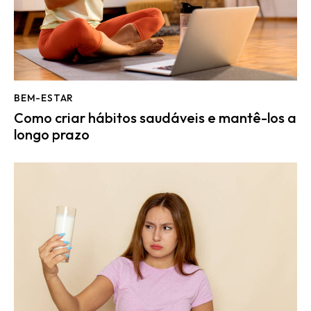
BEM-ESTAR
Como criar hábitos saudáveis e mantê-los a
longo prazo