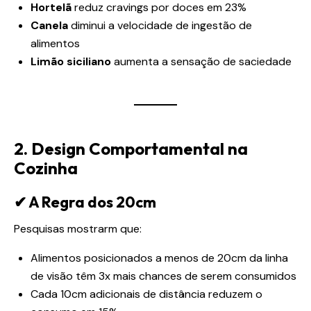
Hortelã
reduz cravings por doces em 23%
Canela
diminui a velocidade de ingestão de
alimentos
Limão siciliano
aumenta a sensação de saciedade
2. Design Comportamental na
Cozinha
✔ A Regra dos 20cm
Pesquisas mostrarm que:
Alimentos posicionados a menos de 20cm da linha
de visão têm 3x mais chances de serem consumidos
Cada 10cm adicionais de distância reduzem o