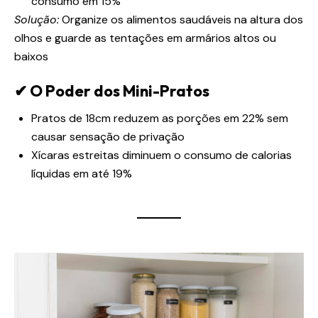
consumo em 15%
Solução:
Organize os alimentos saudáveis na altura dos
olhos e guarde as tentações em armários altos ou
baixos
✔ O Poder dos Mini-Pratos
Pratos de 18cm reduzem as porções em 22% sem
causar sensação de privação
Xícaras estreitas diminuem o consumo de calorias
líquidas em até 19%