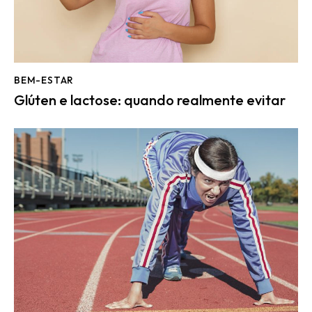
BEM-ESTAR
Glúten e lactose: quando realmente evitar