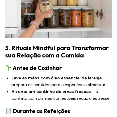
3. Rituais Mindful para Transformar
sua Relação com a Comida
Antes de Cozinhar
Lave as mãos com óleo essencial de laranja
–
prepara os sentidos para a experiência alimentar
Arrume um cantinho de ervas frescas
– o
contato com plantas comestíveis reduz o estresse
Durante as Refeições