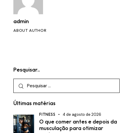
admin
ABOUT AUTHOR
Pesquisar..
Últimas matérias
FITNESS
4 de agosto de 2026
O que comer antes e depois da
musculação para otimizar