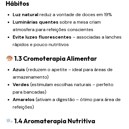
Hábitos
Luz natural
reduz a vontade de doces em 19%
Luminárias quentes
sobre a mesa criam
atmosfera para refeições conscientes
Evite luzes fluorescentes
– associadas a lanches
rápidos e pouco nutritivos
1.3 Cromoterapia Alimentar
Azuis
(reduzem o apetite – ideal para áreas de
armazenamento)
Verdes
(estimulam escolhas naturais – perfeito
para bancadas)
Amarelos
(ativam a digestão – ótimo para área de
refeições)
1.4 Aromaterapia Nutritiva