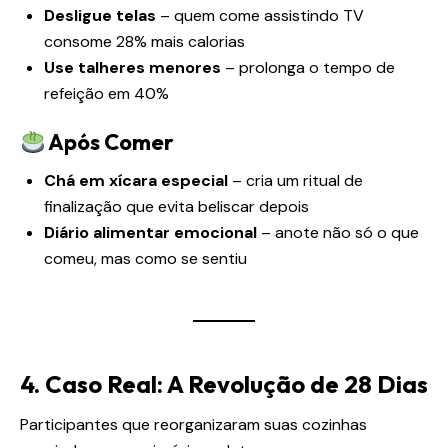
Desligue telas
– quem come assistindo TV
consome 28% mais calorias
Use talheres menores
– prolonga o tempo de
refeição em 40%
Após Comer
Chá em xícara especial
– cria um ritual de
finalização que evita beliscar depois
Diário alimentar emocional
– anote não só o que
comeu, mas como se sentiu
4. Caso Real: A Revolução de 28 Dias
Participantes que reorganizaram suas cozinhas