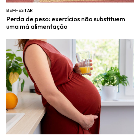
BEM-ESTAR
Perda de peso: exercícios não substituem
uma má alimentação