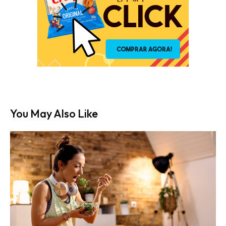
You May Also Like