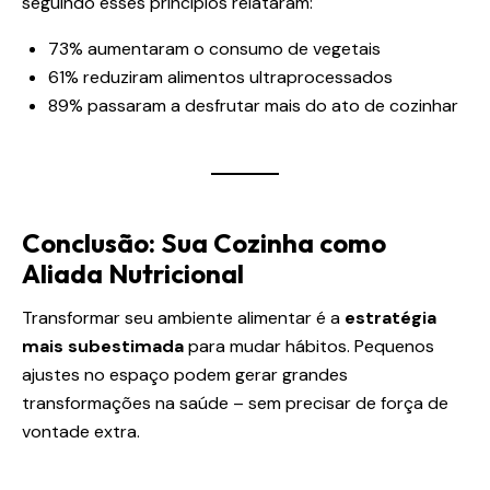
seguindo esses princípios relataram:
73% aumentaram o consumo de vegetais
61% reduziram alimentos ultraprocessados
89% passaram a desfrutar mais do ato de cozinhar
Conclusão: Sua Cozinha como
Aliada Nutricional
Transformar seu ambiente alimentar é a
estratégia
mais subestimada
para mudar hábitos. Pequenos
ajustes no espaço podem gerar grandes
transformações na saúde – sem precisar de força de
vontade extra.