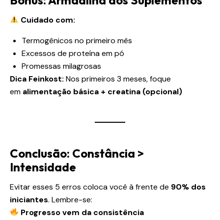
Cuidado com:
Termogênicos no primeiro mês
Excessos de proteína em pó
Promessas milagrosas
Dica Feinkost:
Nos primeiros 3 meses, foque
em
alimentação básica + creatina (opcional)
Conclusão: Constância >
Intensidade
Evitar esses 5 erros coloca você à frente de
90% dos
iniciantes
. Lembre-se:
Progresso vem da consistência