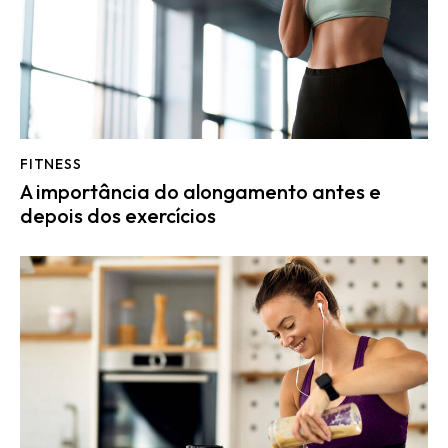
FITNESS
A importância do alongamento antes e
depois dos exercícios