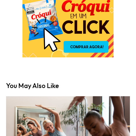
You May Also Like