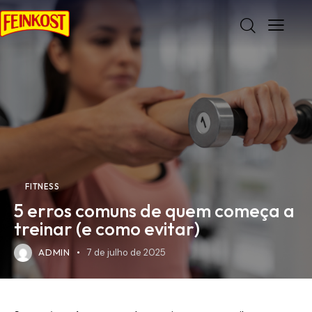
FITNESS
5 erros comuns de quem começa a
treinar (e como evitar)
ADMIN
7 de julho de 2025