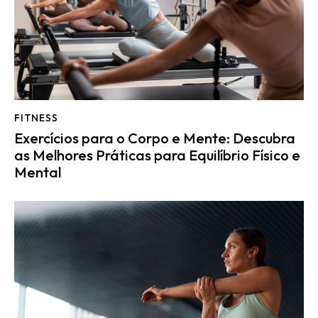
FITNESS
Exercícios para o Corpo e Mente: Descubra
as Melhores Práticas para Equilíbrio Físico e
Mental