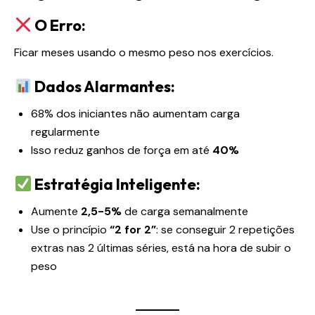
O Erro:
Ficar meses usando o mesmo peso nos exercícios.
Dados Alarmantes:
68% dos iniciantes não aumentam carga
regularmente
Isso reduz ganhos de força em até
40%
Estratégia Inteligente:
Aumente
2,5-5%
de carga semanalmente
Use o princípio
“2 for 2”
: se conseguir 2 repetições
extras nas 2 últimas séries, está na hora de subir o
peso