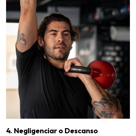
4. Negligenciar o Descanso