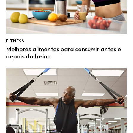
FITNESS
Melhores alimentos para consumir antes e
depois do treino