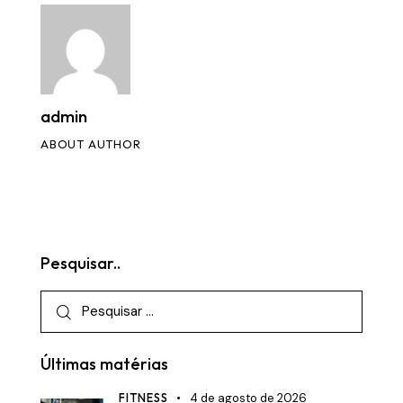
admin
ABOUT AUTHOR
Pesquisar..
Últimas matérias
FITNESS
4 de agosto de 2026