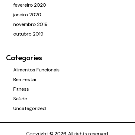
fevereiro 2020
janeiro 2020
novembro 2019
outubro 2019
Categories
Alimentos Funcionais
Bem-estar
Fitness
Saúde
Uncategorized
Copyright © 2026. All rights reserved.