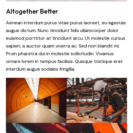
Altogether Better
Aenean interdum purus vitae purus laoreet, eu egestas
augue dictum. Nunc tincidunt felis ullamcorper dolor
euismod porttitor at tincidunt arcu. Ut molestie cursus
sapien, a auctor quam viverra ac. Sed non blandit mi.
Proin pharetra dui in molestie sollicitudin. Vivamus
ornare lorem in tempus facilisis. Quisque tristique erat
interdum augue sodales fringilla.