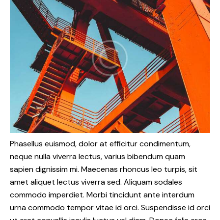
Phasellus euismod, dolor at efficitur condimentum,
neque nulla viverra lectus, varius bibendum quam
sapien dignissim mi. Maecenas rhoncus leo turpis, sit
amet aliquet lectus viverra sed. Aliquam sodales
commodo imperdiet. Morbi tincidunt ante interdum
urna commodo tempor vitae id orci. Suspendisse id orci