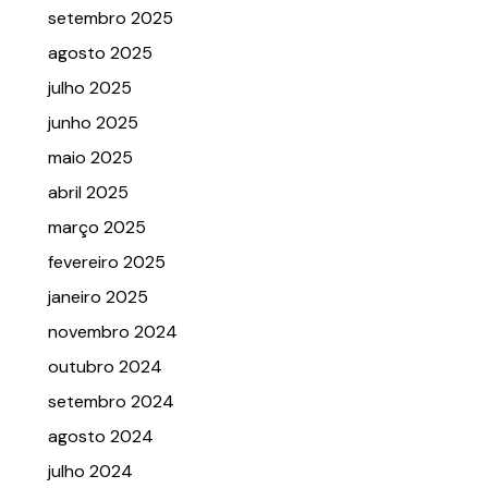
setembro 2025
agosto 2025
julho 2025
junho 2025
maio 2025
abril 2025
março 2025
fevereiro 2025
janeiro 2025
novembro 2024
outubro 2024
setembro 2024
agosto 2024
julho 2024