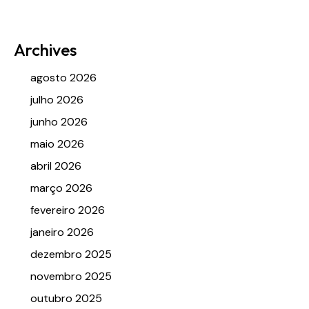
Archives
agosto 2026
julho 2026
junho 2026
maio 2026
abril 2026
março 2026
fevereiro 2026
janeiro 2026
dezembro 2025
novembro 2025
outubro 2025