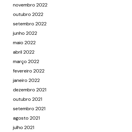
novembro 2022
outubro 2022
setembro 2022
junho 2022
maio 2022
abril 2022
março 2022
fevereiro 2022
janeiro 2022
dezembro 2021
outubro 2021
setembro 2021
agosto 2021
julho 2021