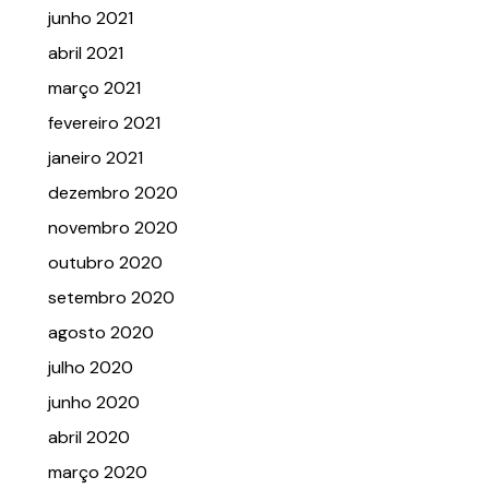
junho 2021
abril 2021
março 2021
fevereiro 2021
janeiro 2021
dezembro 2020
novembro 2020
outubro 2020
setembro 2020
agosto 2020
julho 2020
junho 2020
abril 2020
março 2020