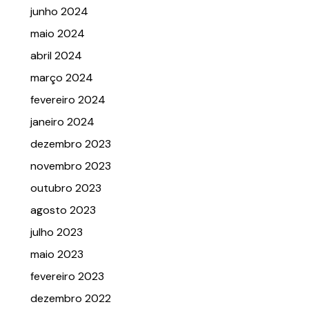
junho 2024
maio 2024
abril 2024
março 2024
fevereiro 2024
janeiro 2024
dezembro 2023
novembro 2023
outubro 2023
agosto 2023
julho 2023
maio 2023
fevereiro 2023
dezembro 2022