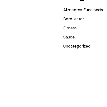
Alimentos Funcionais
Bem-estar
Fitness
Saúde
Uncategorized