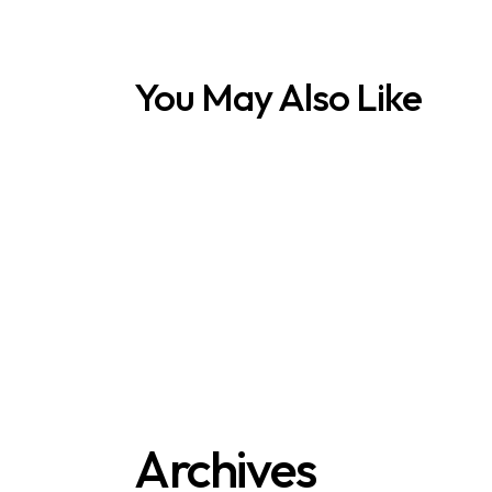
You May Also Like
Archives