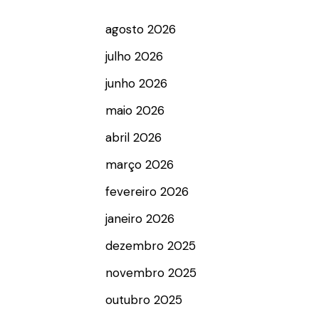
agosto 2026
julho 2026
junho 2026
maio 2026
abril 2026
março 2026
fevereiro 2026
janeiro 2026
dezembro 2025
novembro 2025
outubro 2025