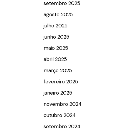
setembro 2025
agosto 2025
julho 2025
junho 2025
maio 2025
abril 2025
março 2025
fevereiro 2025
janeiro 2025
novembro 2024
outubro 2024
setembro 2024