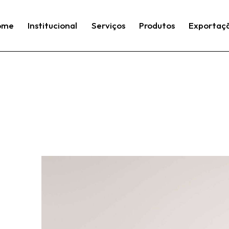
ome
Institucional
Serviços
Produtos
Exportaç