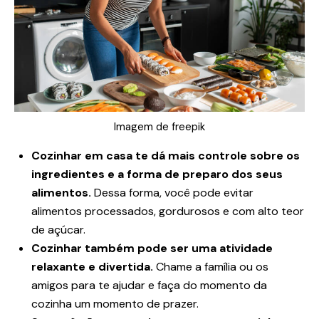
Imagem de freepik
Cozinhar em casa te dá mais controle sobre os
ingredientes e a forma de preparo dos seus
alimentos.
Dessa forma, você pode evitar
alimentos processados, gordurosos e com alto teor
de açúcar.
Cozinhar também pode ser uma atividade
relaxante e divertida.
Chame a família ou os
amigos para te ajudar e faça do momento da
cozinha um momento de prazer.