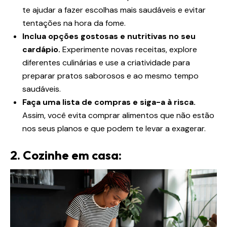
te ajudar a fazer escolhas mais saudáveis e evitar
tentações na hora da fome.
Inclua opções gostosas e nutritivas no seu
cardápio.
Experimente novas receitas, explore
diferentes culinárias e use a criatividade para
preparar pratos saborosos e ao mesmo tempo
saudáveis.
Faça uma lista de compras e siga-a à risca.
Assim, você evita comprar alimentos que não estão
nos seus planos e que podem te levar a exagerar.
2. Cozinhe em casa: