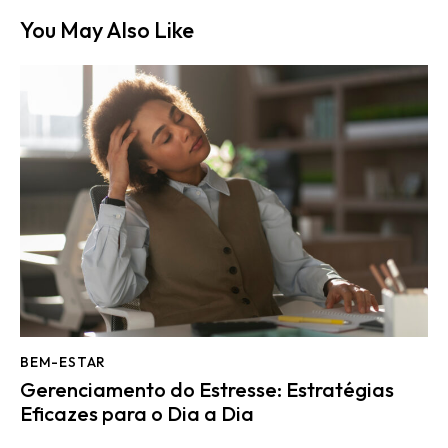
You May Also Like
BEM-ESTAR
Gerenciamento do Estresse: Estratégias
Eficazes para o Dia a Dia