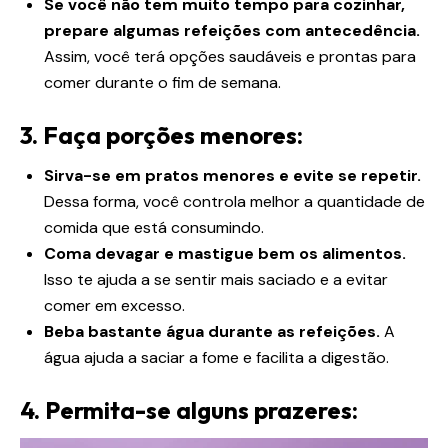
Se você não tem muito tempo para cozinhar,
prepare algumas refeições com antecedência.
Assim, você terá opções saudáveis ​​e prontas para
comer durante o fim de semana.
3. Faça porções menores:
Sirva-se em pratos menores e evite se repetir.
Dessa forma, você controla melhor a quantidade de
comida que está consumindo.
Coma devagar e mastigue bem os alimentos.
Isso te ajuda a se sentir mais saciado e a evitar
comer em excesso.
Beba bastante água durante as refeições.
A
água ajuda a saciar a fome e facilita a digestão.
4. Permita-se alguns prazeres: