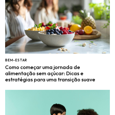
BEM-ESTAR
Como começar uma jornada de
alimentação sem açúcar: Dicas e
estratégias para uma transição suave