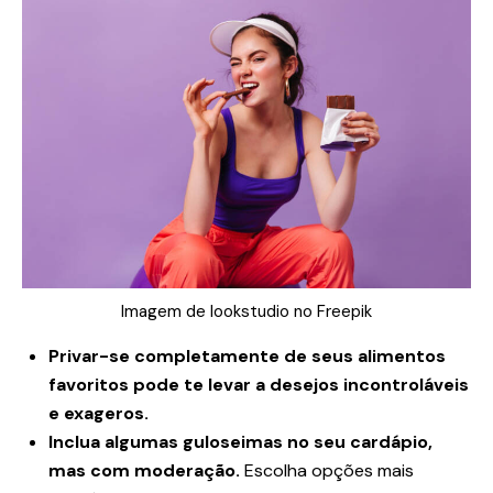
Imagem de lookstudio no Freepik
Privar-se completamente de seus alimentos
favoritos pode te levar a desejos incontroláveis
​​e exageros.
Inclua algumas guloseimas no seu cardápio,
mas com moderação.
Escolha opções mais