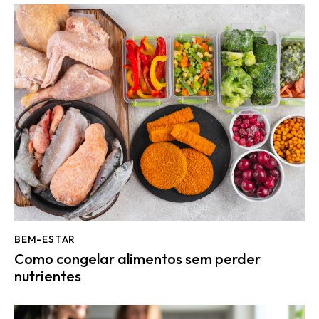
BEM-ESTAR
Como congelar alimentos sem perder
nutrientes