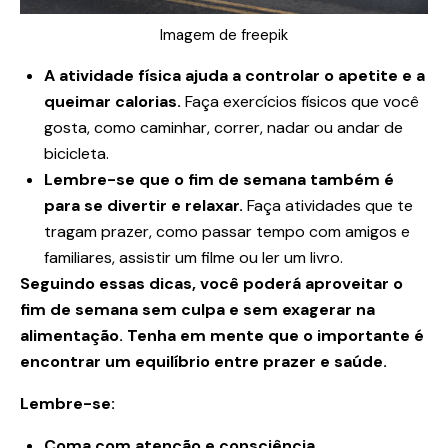
Imagem de freepik
A atividade física ajuda a controlar o apetite e a
queimar calorias.
Faça exercícios físicos que você
gosta, como caminhar, correr, nadar ou andar de
bicicleta.
Lembre-se que o fim de semana também é
para se divertir e relaxar.
Faça atividades que te
tragam prazer, como passar tempo com amigos e
familiares, assistir um filme ou ler um livro.
Seguindo essas dicas, você poderá aproveitar o
fim de semana sem culpa e sem exagerar na
alimentação. Tenha em mente que o importante é
encontrar um equilíbrio entre prazer e saúde.
Lembre-se:
Coma com atenção e consciência.