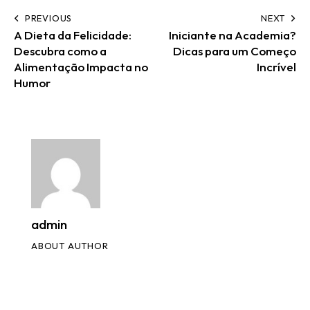
PREVIOUS
NEXT
A Dieta da Felicidade:
Iniciante na Academia?
Descubra como a
Dicas para um Começo
Alimentação Impacta no
Incrível
Humor
admin
ABOUT AUTHOR