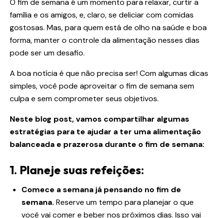
O fim de semana é um momento para relaxar, curtir a
família e os amigos, e, claro, se deliciar com comidas
gostosas. Mas, para quem está de olho na saúde e boa
forma, manter o controle da alimentação nesses dias
pode ser um desafio.
A boa notícia é que não precisa ser! Com algumas dicas
simples, você pode aproveitar o fim de semana sem
culpa e sem comprometer seus objetivos.
Neste blog post, vamos compartilhar algumas
estratégias para te ajudar a ter uma alimentação
balanceada e prazerosa durante o fim de semana:
1. Planeje suas refeições:
Comece a semana já pensando no fim de
semana.
Reserve um tempo para planejar o que
você vai comer e beber nos próximos dias. Isso vai