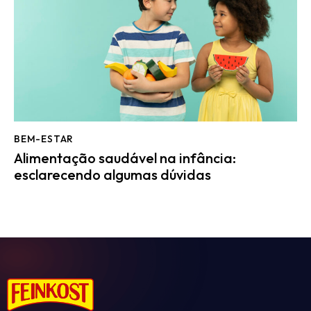
BEM-ESTAR
Alimentação saudável na infância:
esclarecendo algumas dúvidas