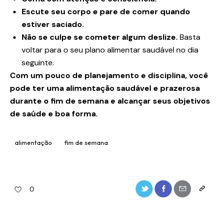
Escute seu corpo e pare de comer quando
estiver saciado.
Não se culpe se cometer algum deslize.
Basta
voltar para o seu plano alimentar saudável no dia
seguinte.
Com um pouco de planejamento e disciplina, você
pode ter uma alimentação saudável e prazerosa
durante o fim de semana e alcançar seus objetivos
de saúde e boa forma.
alimentação
fim de semana
0