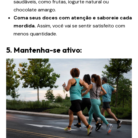
saudáveis, como frutas, iogurte natural ou
chocolate amargo.
Coma seus doces com atenção e saboreie cada
mordida.
Assim, você vai se sentir satisfeito com
menos quantidade.
5. Mantenha-se ativo: