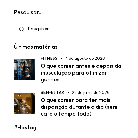
Pesquisar..
Últimas matérias
FITNESS
4 de agosto de 2026
O que comer antes e depois da
musculação para otimizar
ganhos
BEM-ESTAR
28 de julho de 2026
O que comer para ter mais
disposição durante o dia (sem
café o tempo todo)
#Hastag