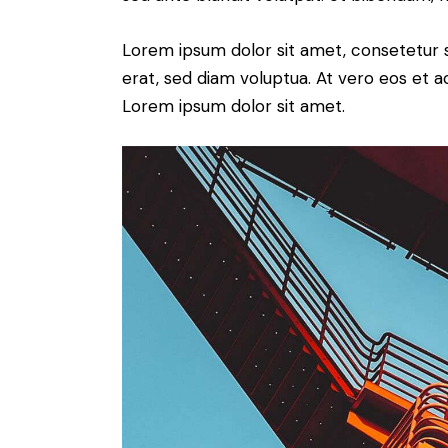
Lorem ipsum dolor sit amet, consetetur 
erat, sed diam voluptua. At vero eos et 
Lorem ipsum dolor sit amet.