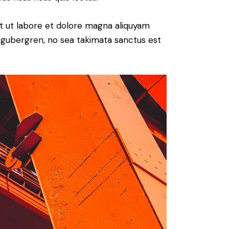
t ut labore et dolore magna aliquyam
d gubergren, no sea takimata sanctus est