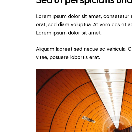
Lorem ipsum dolor sit amet, consetetur 
erat, sed diam voluptua. At vero eos et 
Lorem ipsum dolor sit amet.
Aliquam laoreet sed neque ac vehicula. C
vitae, posuere lobortis erat.