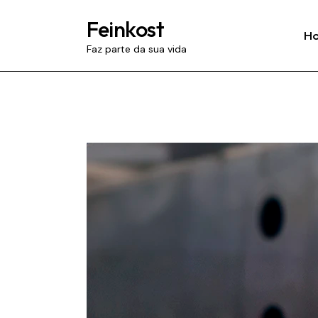
Feinkost
H
Faz parte da sua vida