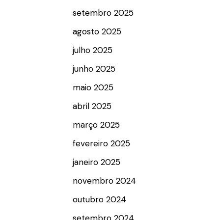
setembro 2025
agosto 2025
julho 2025
junho 2025
maio 2025
abril 2025
março 2025
fevereiro 2025
janeiro 2025
novembro 2024
outubro 2024
setembro 2024