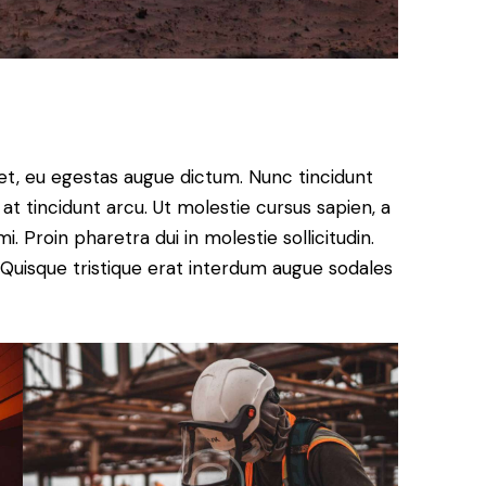
et, eu egestas augue dictum. Nunc tincidunt
at tincidunt arcu. Ut molestie cursus sapien, a
. Proin pharetra dui in molestie sollicitudin.
 Quisque tristique erat interdum augue sodales