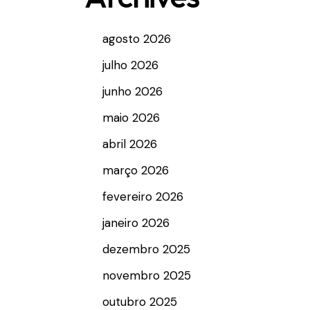
agosto 2026
julho 2026
junho 2026
maio 2026
abril 2026
março 2026
fevereiro 2026
janeiro 2026
dezembro 2025
novembro 2025
outubro 2025