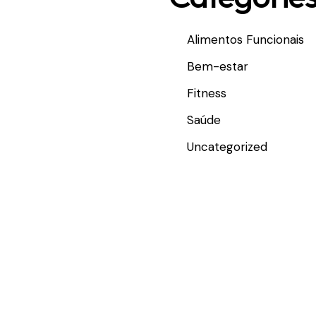
Alimentos Funcionais
Bem-estar
Fitness
Saúde
Uncategorized