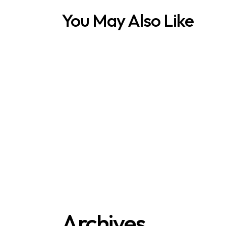
You May Also Like
Archives