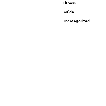
Fitness
Saúde
Uncategorized