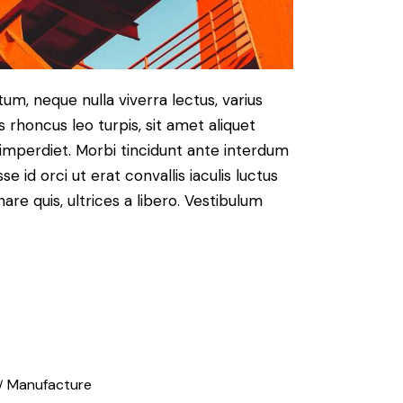
um, neque nulla viverra lectus, varius
honcus leo turpis, sit amet aliquet
imperdiet. Morbi tincidunt ante interdum
id orci ut erat convallis iaculis luctus
are quis, ultrices a libero. Vestibulum
Manufacture