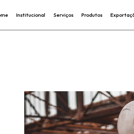
ome
Institucional
Serviços
Produtos
Exportaç