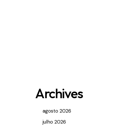
Archives
agosto 2026
julho 2026