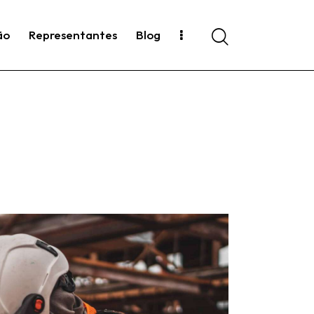
ão
Representantes
Blog
Search