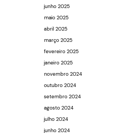
junho 2025
maio 2025
abril 2025
março 2025
fevereiro 2025
janeiro 2025
novembro 2024
outubro 2024
setembro 2024
agosto 2024
julho 2024
junho 2024