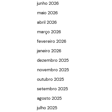
junho 2026
maio 2026
abril 2026
março 2026
fevereiro 2026
janeiro 2026
dezembro 2025
novembro 2025
outubro 2025
setembro 2025
agosto 2025
julho 2025