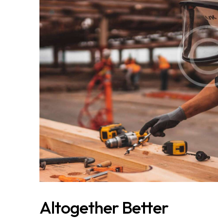
Altogether Better