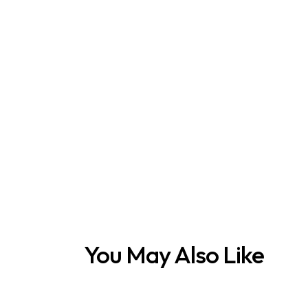
You May Also Like