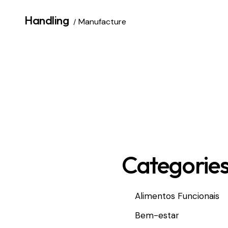
Handling
Manufacture
Categorie
Alimentos Funcionais
Bem-estar