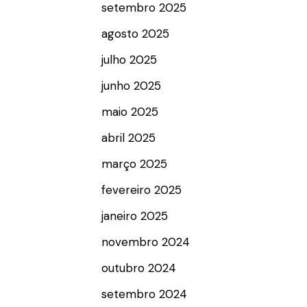
setembro 2025
agosto 2025
julho 2025
junho 2025
maio 2025
abril 2025
março 2025
fevereiro 2025
janeiro 2025
novembro 2024
outubro 2024
setembro 2024