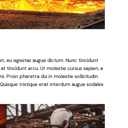
et, eu egestas augue dictum. Nunc tincidunt
at tincidunt arcu. Ut molestie cursus sapien, a
. Proin pharetra dui in molestie sollicitudin.
 Quisque tristique erat interdum augue sodales