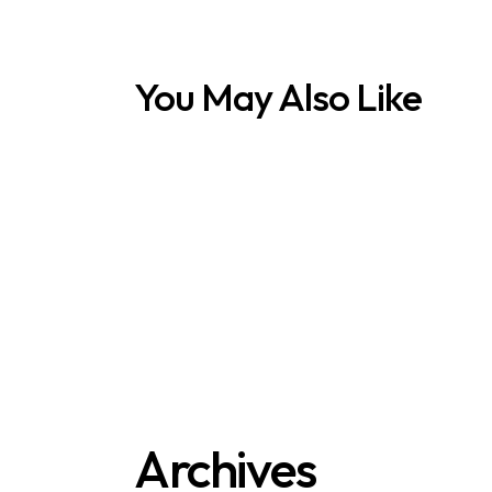
You May Also Like
Archives