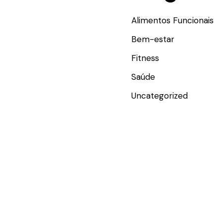
Alimentos Funcionais
Bem-estar
Fitness
Saúde
Uncategorized