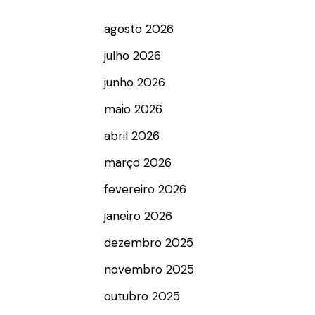
agosto 2026
julho 2026
junho 2026
maio 2026
abril 2026
março 2026
fevereiro 2026
janeiro 2026
dezembro 2025
novembro 2025
outubro 2025