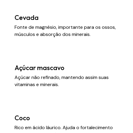
Cevada
Fonte de magnésio, importante para os ossos,
músculos e absorção dos minerais.
Açúcar mascavo
Açúcar não refinado, mantendo assim suas
vitaminas e minerais.
Coco
Rico em ácido láurico. Ajuda o fortalecimento