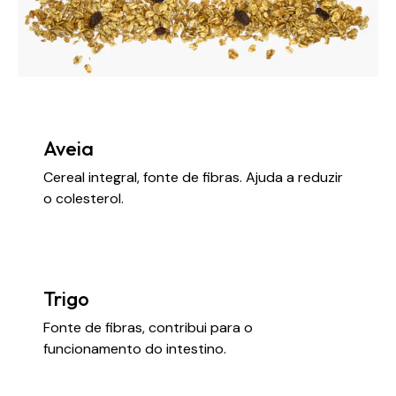
Aveia
Cereal integral, fonte de fibras. Ajuda a reduzir
o colesterol.
Trigo
Fonte de fibras, contribui para o
funcionamento do intestino.