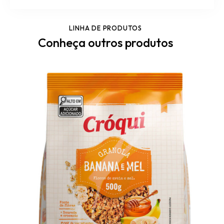
LINHA DE PRODUTOS
Conheça outros produtos
Granola Cróqui Banana e Mel 500g