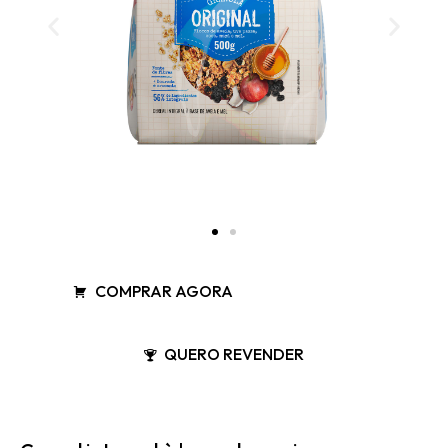
COMPRAR AGORA
QUERO REVENDER