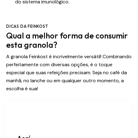
do sistema imunológico.
DICAS DA FEINKOST
Qual a melhor forma de consumir
esta granola?
A granola Feinkost é incrivelmente versátil! Combinando
perfeitamente com diversas opções, é o toque
especial que suas refeições precisam. Seja no café da
manhã, no lanche ou em qualquer outro momento, a
escolha é sua!