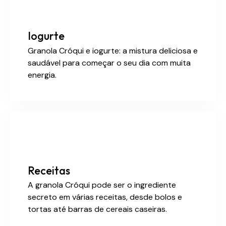
Iogurte
Granola Cróqui e iogurte: a mistura deliciosa e
saudável para começar o seu dia com muita
energia.
Receitas
A granola Cróqui pode ser o ingrediente
secreto em várias receitas, desde bolos e
tortas até barras de cereais caseiras.