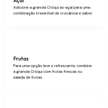
Açaí
Adicione a granola Cróqui ao açaí para uma
combinação irresistível de crocância e sabor.
Frutas
Para uma opção leve e refrescante, combine
a granola Cróqui com frutas frescas ou
salada de frutas.