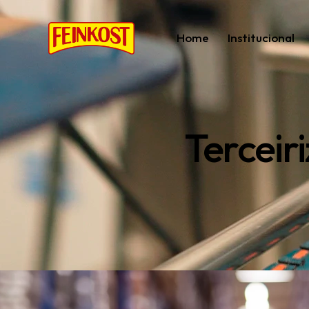
Home
Institucional
Terceir