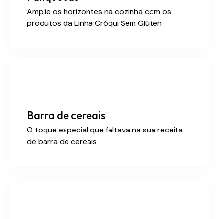
Amplie os horizontes na cozinha com os
produtos da Linha Cróqui Sem Glúten
Barra de cereais
O toque especial que faltava na sua receita
de barra de cereais