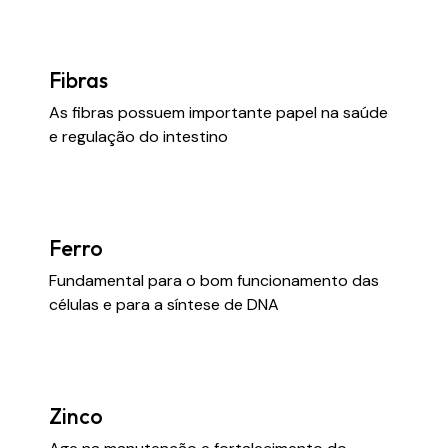
Fibras
As fibras possuem importante papel na saúde
e regulação do intestino
Ferro
Fundamental para o bom funcionamento das
células e para a síntese de DNA
Zinco