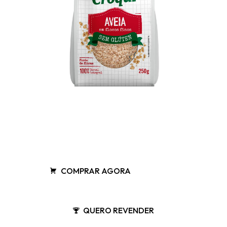
COMPRAR AGORA
QUERO REVENDER