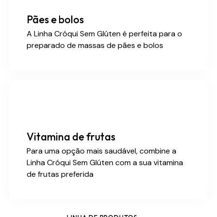
Pães e bolos
A Linha Cróqui Sem Glúten é perfeita para o
preparado de massas de pães e bolos
Vitamina de frutas
Para uma opção mais saudável, combine a
Linha Cróqui Sem Glúten com a sua vitamina
de frutas preferida