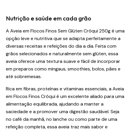
Nutrição e saúde em cada grão
A Aveia em Flocos Finos Sem Glúten Cróqui 250g é uma
opção leve e nutritiva que se adapta perfeitamente a
diversas receitas e refeições do dia a dia. Feita com
grãos selecionados e naturalmente sem glúten, essa
aveia oferece uma textura suave e fácil de incorporar
em preparos como mingaus, smoothies, bolos, pães e
até sobremesas.
Rica em fibras, proteínas e vitaminas essenciais, a Aveia
em Flocos Finos Cróqui é um excelente aliado para uma
alimentação equilibrada, ajudando a manter a
saciedade e a promover uma digestão saudável. Seja
no café da manhã, no lanche ou como parte de uma
refeição completa, essa aveia traz mais sabor e