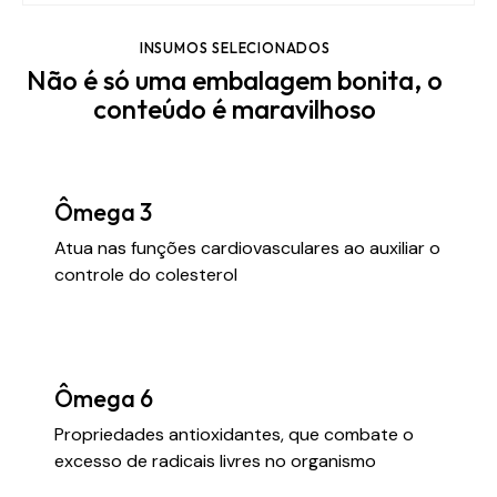
INSUMOS SELECIONADOS
Não é só uma embalagem bonita, o
conteúdo é maravilhoso
Ômega 3
Atua nas funções cardiovasculares ao auxiliar o
controle do colesterol
Ômega 6
Propriedades antioxidantes, que combate o
excesso de radicais livres no organismo